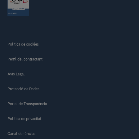
Política de cookies
Perfil del contractant
Avís Legal
Protecció de Dades
Portal de Transparència
Política de privacitat
Canal denúncies