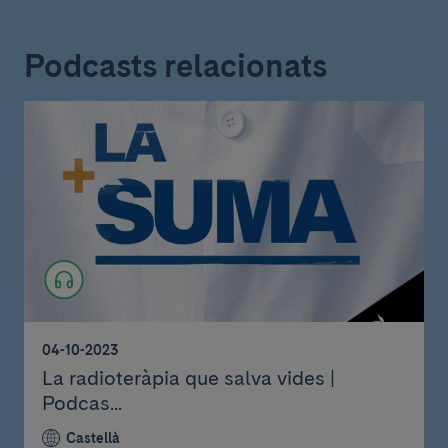
Podcasts relacionats
04-10-2023
La radioteràpia que salva vides |
Podcas...
Castellà