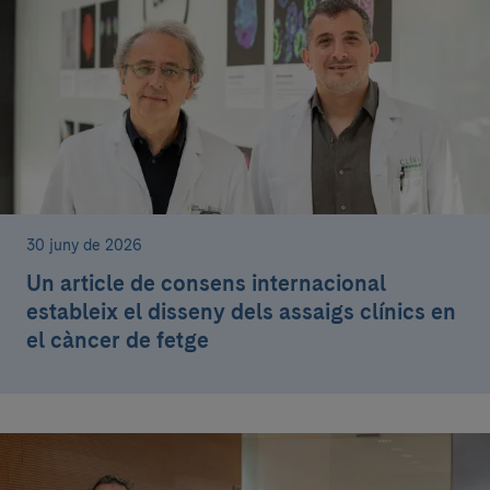
30 juny de 2026
Un article de consens internacional
estableix el disseny dels assaigs clínics en
el càncer de fetge