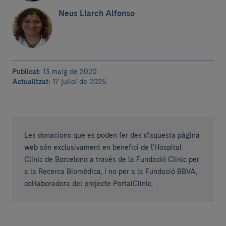
Neus Llarch Alfonso
Publicat:
13 maig de 2020
Actualitzat:
17 juliol de 2025
Les donacions que es poden fer des d'aquesta pàgina
web són exclusivament en benefici de l'Hospital
Clínic de Barcelona a través de la Fundació Clínic per
a la Recerca Biomèdica, i no per a la Fundació BBVA,
col·laboradora del projecte PortalClínic.