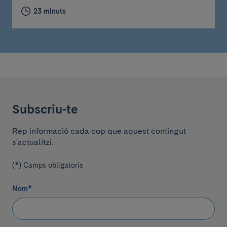
23 minuts
Subscriu-te
Rep informació cada cop que aquest contingut
s'actualitzi.
(*) Camps obligatoris
Nom
*