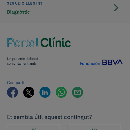
SEGUEIX LLEGINT
Diagnòstic
Un projecte elaborat
conjuntament amb
Compartir
Et sembla útil aquest contingut?