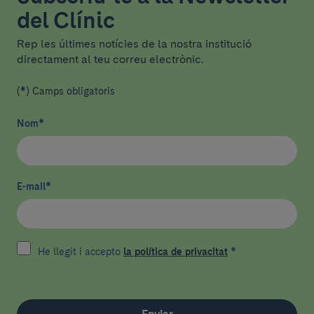
del Clínic
Rep les últimes notícies de la nostra institució
directament al teu correu electrònic.
(*) Camps obligatoris
Nom
*
E-mail
*
He llegit i accepto
la política de privacitat
*