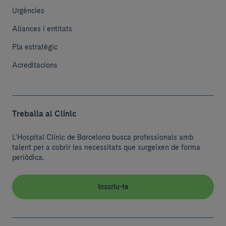
Urgències
Aliances i entitats
Pla estratègic
Acreditacions
Treballa al Clínic
L'Hospital Clínic de Barcelona busca professionals amb
talent per a cobrir les necessitats que surgeixen de forma
periòdica.
Inscriu-te