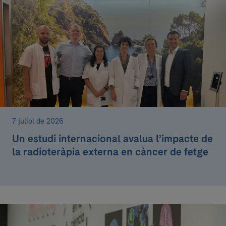
7 juliol de 2026
Un estudi internacional avalua l’impacte de
la radioteràpia externa en càncer de fetge