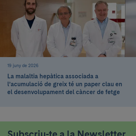
19 juny de 2026
La malaltia hepàtica associada a
l’acumulació de greix té un paper clau en
el desenvolupament del càncer de fetge
Subscriu-te a la Newsletter