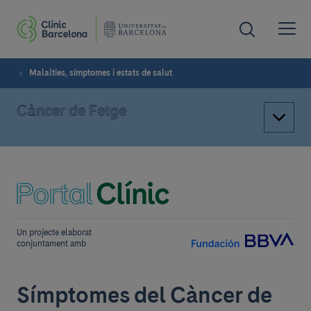
Malalties, símptomes i estats de salut
Càncer de Fetge
Un projecte elaborat
conjuntament amb
Símptomes del Càncer de