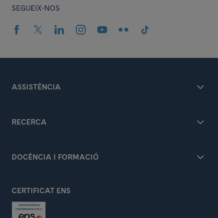
SEGUEIX-NOS
ASSISTÈNCIA
RECERCA
DOCÈNCIA I FORMACIÓ
CERTIFICAT ENS