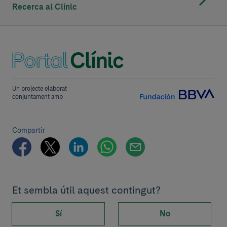
Recerca al Clínic
Un projecte elaborat
conjuntament amb
Compartir
Et sembla útil aquest contingut?
Sí
No