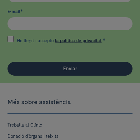
E-mail
*
He llegit i accepto
la política de privacitat
*
Enviar
Més sobre assistència
Treballa al Clínic
Donació d'òrgans i teixits