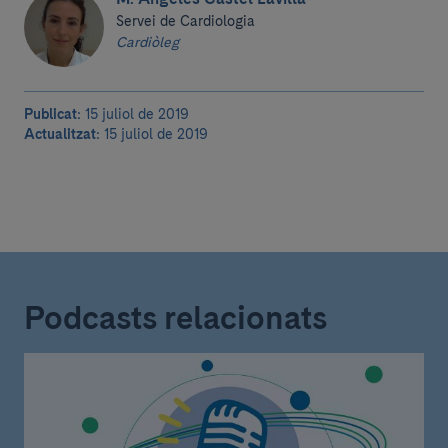
Servei de Cardiologia
Cardiòleg
Publicat:
15 juliol de 2019
Actualitzat:
15 juliol de 2019
Podcasts relacionats