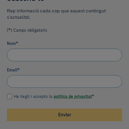
Rep informació cada cop que aquest contingut
s'actualitzi.
(*) Camps obligatoris
Nom
*
Email
*
He llegit i accepto la
política de privacitat
*
Enviar