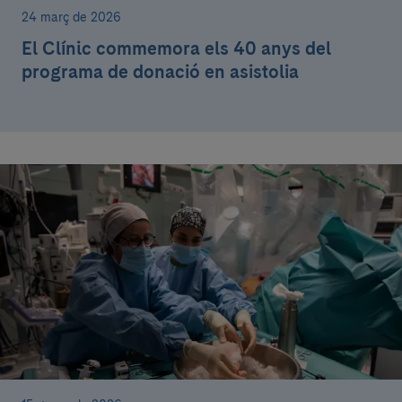
24 març de 2026
El Clínic commemora els 40 anys del
programa de donació en asistolia