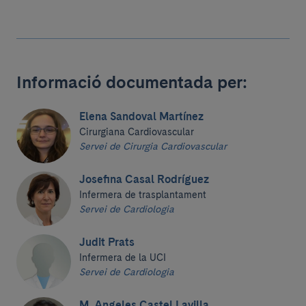
Informació documentada per:
Elena Sandoval Martínez
Cirurgiana Cardiovascular
Servei de Cirurgia Cardiovascular
Josefina Casal Rodríguez
Infermera de trasplantament
Servei de Cardiologia
Judit Prats
Infermera de la UCI
Servei de Cardiologia
M. Angeles Castel Lavilla