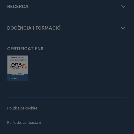
RECERCA
DOCÈNCIA I FORMACIÓ
CERTIFICAT ENS
Política de cookies
Perfil del contractant