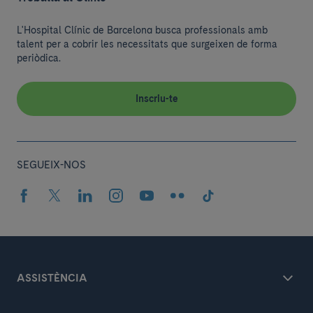
L'Hospital Clínic de Barcelona busca professionals amb
talent per a cobrir les necessitats que surgeixen de forma
periòdica.
Inscriu-te
SEGUEIX-NOS
ASSISTÈNCIA