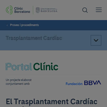
Proves i procediments
Trasplantament Cardíac
Un projecte elaborat
conjuntament amb
El Trasplantament Cardíac