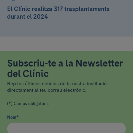
El Clínic realitza 317 trasplantaments
durant el 2024
Subscriu-te a la Newsletter
del Clínic
Rep les últimes notícies de la nostra institució
directament al teu correu electrònic.
(*) Camps obligatoris
Nom
*