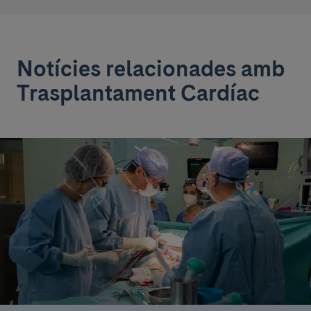
Notícies relacionades amb
Trasplantament Cardíac