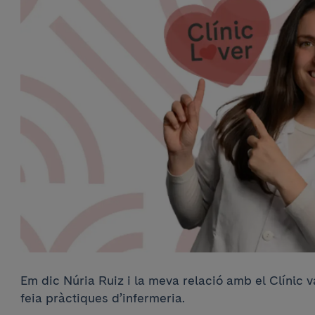
Em dic Núria Ruiz i la meva relació amb el Clínic 
feia pràctiques d’infermeria.