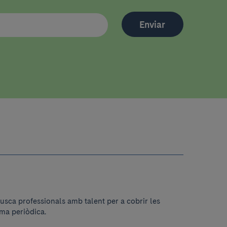
Enviar
usca professionals amb talent per a cobrir les
ma periòdica.