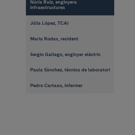
Núria Ruiz, enginyera
infraestructures
Júlia López, TCAI
Maria Rodas, resident
Sergio Gallego, enginyer elèctric
Paula Sànchez, tècnica de laboratori
Pedro Cartaxo, infermer