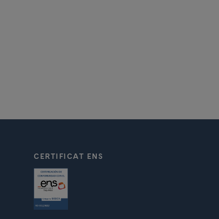
CERTIFICAT ENS