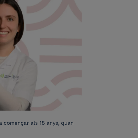
va començar als 18 anys, quan