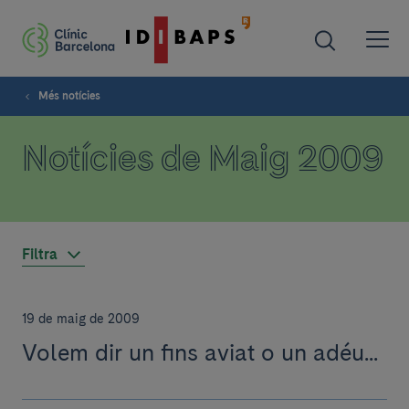
Més notícies
Notícies de Maig 2009
Filtra
19 de maig de 2009
Volem dir un fins aviat o un adéu...