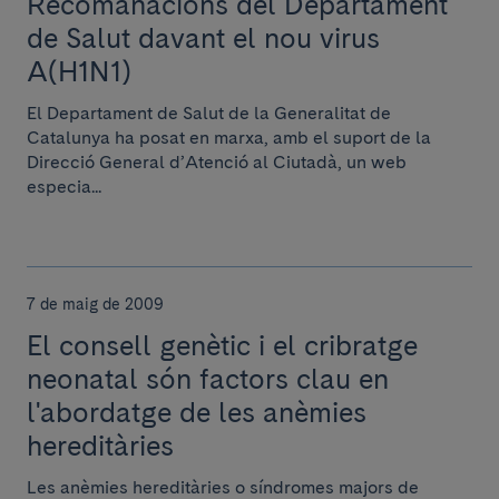
Recomanacions del Departament
de Salut davant el nou virus
A(H1N1)
El Departament de Salut de la Generalitat de
Catalunya ha posat en marxa, amb el suport de la
Direcció General d’Atenció al Ciutadà, un web
especia...
7 de maig de 2009
El consell genètic i el cribratge
neonatal són factors clau en
l'abordatge de les anèmies
hereditàries
Les anèmies hereditàries o síndromes majors de