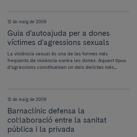
12 de maig de 2009
Guia d'autoajuda per a dones
víctimes d'agressions sexuals
La violència sexual és una de les formes més
freqüents de violència contra les dones. Aquest tipus
d'agressions constitueixen un dels delictes més...
12 de maig de 2009
Barnaclínic defensa la
col·laboració entre la sanitat
pública i la privada