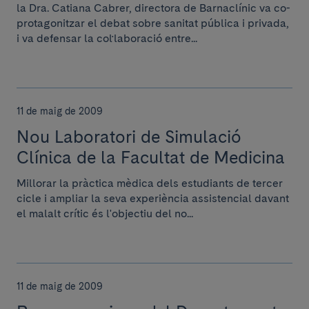
la Dra. Catiana Cabrer, directora de Barnaclínic va co-
protagonitzar el debat sobre sanitat pública i privada,
i va defensar la col·laboració entre...
11 de maig de 2009
Nou Laboratori de Simulació
Clínica de la Facultat de Medicina
Millorar la pràctica mèdica dels estudiants de tercer
cicle i ampliar la seva experiència assistencial davant
el malalt crític és l'objectiu del no...
11 de maig de 2009