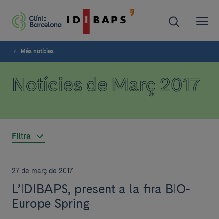
Més notícies
Notícies de Març 2017
Filtra
27 de març de 2017
L’IDIBAPS, present a la fira BIO-
Europe Spring