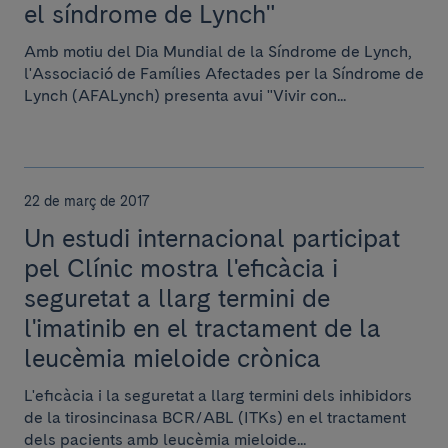
el síndrome de Lynch"
Amb motiu del Dia Mundial de la Síndrome de Lynch,
l'Associació de Famílies Afectades per la Síndrome de
Lynch (AFALynch) presenta avui "Vivir con...
22 de març de 2017
Un estudi internacional participat
pel Clínic mostra l'eficàcia i
seguretat a llarg termini de
l'imatinib en el tractament de la
leucèmia mieloide crònica
L'eficàcia i la seguretat a llarg termini dels inhibidors
de la tirosincinasa BCR/ABL (ITKs) en el tractament
dels pacients amb leucèmia mieloide...