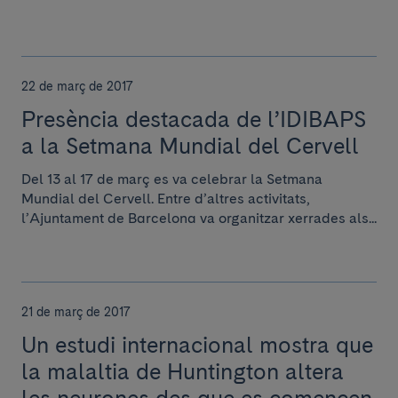
22 de març de 2017
Presència destacada de l’IDIBAPS
a la Setmana Mundial del Cervell
Del 13 al 17 de març es va celebrar la Setmana
Mundial del Cervell. Entre d’altres activitats,
l’Ajuntament de Barcelona va organitzar xerrades als...
21 de març de 2017
Un estudi internacional mostra que
la malaltia de Huntington altera