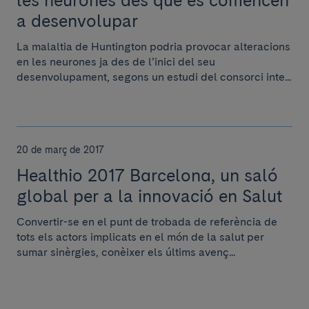
les neurones des que es comencen
a desenvolupar
La malaltia de Huntington podria provocar alteracions
en les neurones ja des de l’inici del seu
desenvolupament, segons un estudi del consorci inte...
20 de març de 2017
Healthio 2017 Barcelona, un saló
global per a la innovació en Salut
Convertir-se en el punt de trobada de referència de
tots els actors implicats en el món de la salut per
sumar sinèrgies, conèixer els últims avenç...