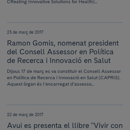
CReating Innovative Solutions for Health)...
23 de març de 2017
Ramon Gomis, nomenat president
del Consell Assessor en Política
de Recerca i Innovació en Salut
Dijous 17 de març es va constituir el Consell Assessor
en Política de Recerca i Innovació en Salut (CAPRIS).
Aquest òrgan és l’encarregat d’assesso...
22 de març de 2017
Avui es presenta el llibre "Vivir con