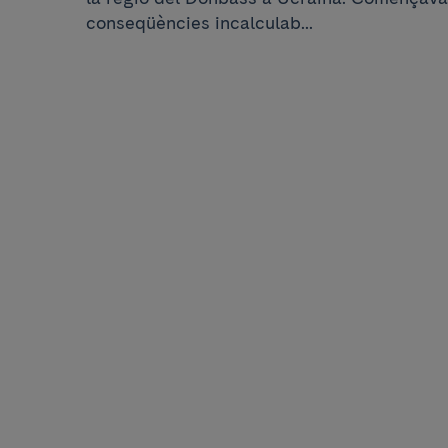
conseqüències incalculab...