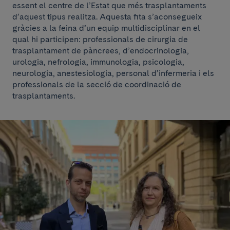
essent el centre de l’Estat que més trasplantaments
d’aquest tipus realitza. Aquesta fita s’aconsegueix
gràcies a la feina d’un equip multidisciplinar en el
qual hi participen: professionals de cirurgia de
trasplantament de pàncrees, d’endocrinologia,
urologia, nefrologia, immunologia, psicologia,
neurologia, anestesiologia, personal d’infermeria i els
professionals de la secció de coordinació de
trasplantaments.