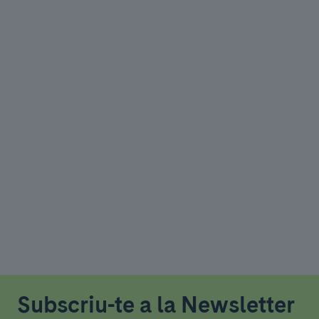
Subscriu-te a la Newsletter