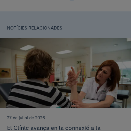
NOTÍCIES RELACIONADES
27 de juliol de 2026
El Clínic avança en la connexió a la