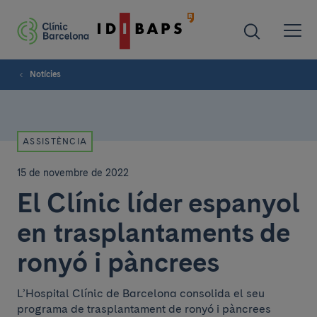
Notícies
ASSISTÈNCIA
15 de novembre de 2022
El Clínic líder espanyol
en trasplantaments de
ronyó i pàncrees
L’Hospital Clínic de Barcelona consolida el seu
programa de trasplantament de ronyó i pàncrees