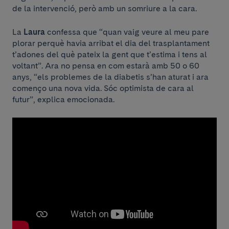
de la intervenció, però amb un somriure a la cara.
La
Laura
confessa que “quan vaig veure al meu pare
plorar perquè havia arribat el dia del trasplantament
t’adones del què pateix la gent que t’estima i tens al
voltant”. Ara no pensa en com estarà amb 50 o 60
anys, “els problemes de la diabetis s’han aturat i ara
començo una nova vida. Sóc optimista de cara al
futur”, explica emocionada.