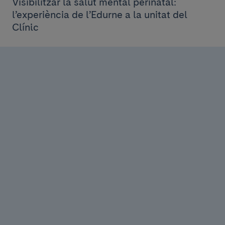
Visibilitzar la salut mental perinatal:
l’experiència de l’Edurne a la unitat del
Clínic