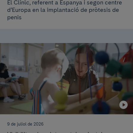
El Clínic, referent a Espanya i segon centre
d’Europa en la implantació de pròtesis de
penis
9 de juliol de 2026