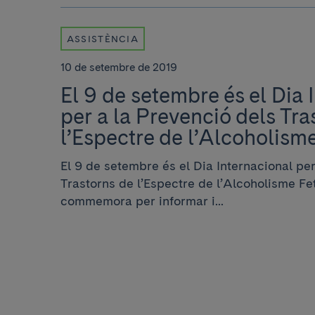
ASSISTÈNCIA
10 de setembre de 2019
El 9 de setembre és el Dia 
per a la Prevenció dels Tra
l’Espectre de l’Alcoholism
El 9 de setembre és el Dia Internacional per
Trastorns de l’Espectre de l’Alcoholisme Fe
commemora per informar i...