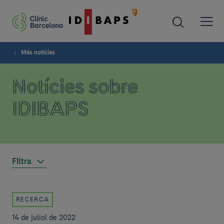
Més notícies
Notícies sobre
IDIBAPS
Filtra
RECERCA
14 de juliol de 2022