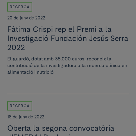
RECERCA
20 de juny de 2022
Fàtima Crispi rep el Premi a la
Investigació Fundación Jesús Serra
2022
El guardó, dotat amb 35.000 euros, reconeix la
contribució de la investigadora a la recerca clínica en
alimentació i nutrició.
RECERCA
16 de juny de 2022
Oberta la segona convocatòria