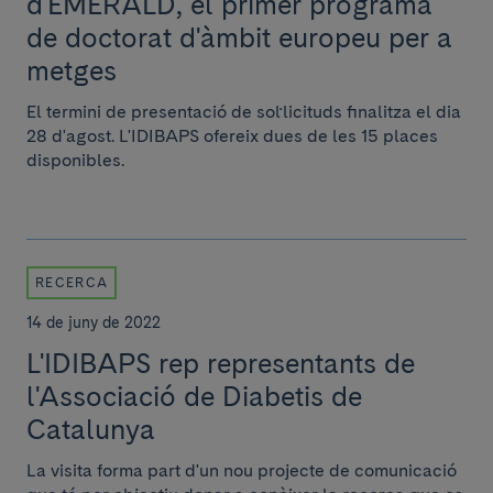
d'EMERALD, el primer programa
de doctorat d'àmbit europeu per a
metges
El termini de presentació de sol·licituds finalitza el dia
28 d'agost. L'IDIBAPS ofereix dues de les 15 places
disponibles.
RECERCA
14 de juny de 2022
L'IDIBAPS rep representants de
l'Associació de Diabetis de
Catalunya
La visita forma part d'un nou projecte de comunicació