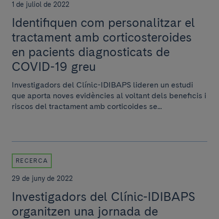
1 de juliol de 2022
Identifiquen com personalitzar el
tractament amb corticosteroides
en pacients diagnosticats de
COVID-19 greu
Investigadors del Clínic-IDIBAPS lideren un estudi
que aporta noves evidències al voltant dels beneficis i
riscos del tractament amb corticoides se...
RECERCA
29 de juny de 2022
Investigadors del Clínic-IDIBAPS
organitzen una jornada de