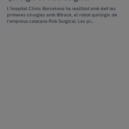
L´hospital Clínic Barcelona ha realitzat amb èxit les
primeres cirurgies amb Bitrack, el robot quirúrgic de
l’empresa catalana Rob Surgical. Les pr...