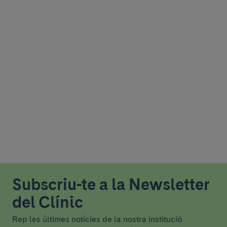
Subscriu-te a la Newsletter
del Clínic
Rep les últimes notícies de la nostra institució