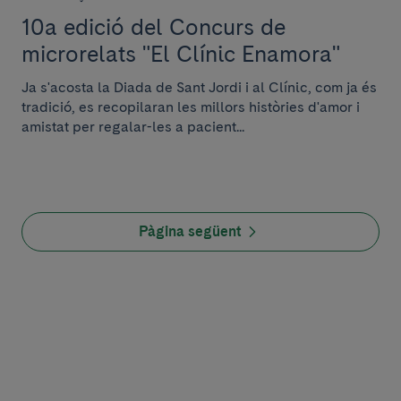
10a edició del Concurs de
microrelats "El Clínic Enamora"
Ja s'acosta la Diada de Sant Jordi i al Clínic, com ja és
tradició, es recopilaran les millors històries d'amor i
amistat per regalar-les a pacient...
Pàgina següent