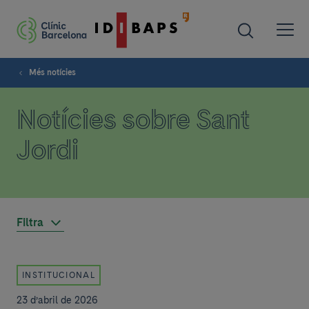
Més notícies
Notícies sobre Sant
Jordi
Filtra
INSTITUCIONAL
23 d’abril de 2026