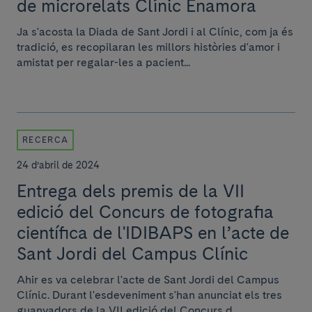
de microrelats Clínic Enamora
Ja s'acosta la Diada de Sant Jordi i al Clínic, com ja és
tradició, es recopilaran les millors històries d'amor i
amistat per regalar-les a pacient...
RECERCA
24 d’abril de 2024
Entrega dels premis de la VII
edició del Concurs de fotografia
científica de l'IDIBAPS en l’acte de
Sant Jordi del Campus Clínic
Ahir es va celebrar l'acte de Sant Jordi del Campus
Clínic. Durant l'esdeveniment s'han anunciat els tres
guanyadors de la VII edició del Concurs d...