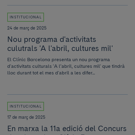
INSTITUCIONAL
24 de març de 2025
Nou programa d'activitats
culutrals 'A l'abril, cultures mil'
El Clínic Barcelona presenta un nou programa
d'activitats culturals 'A l’abril, cultures mil' que tindrà
lloc durant tot el mes d'abril a les difer...
INSTITUCIONAL
17 de març de 2025
En marxa la 11a edició del Concurs