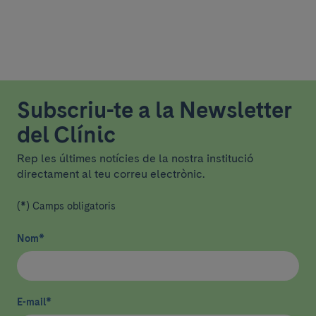
Subscriu-te a la Newsletter
del Clínic
Rep les últimes notícies de la nostra institució
directament al teu correu electrònic.
(*) Camps obligatoris
Nom
*
E-mail
*