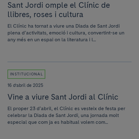
Sant Jordi omple el Clínic de
llibres, roses i cultura
El Clínic ha tornat a viure una Diada de Sant Jordi
plena d’activitats, emoció i cultura, convertint-se un
any més en un espai on la literatura i l...
INSTITUCIONAL
16 d’abril de 2025
Vine a viure Sant Jordi al Clínic
El proper 23 d’abril, el Clínic es vesteix de festa per
celebrar la Diada de Sant Jordi, una jornada molt
especial que com ja es habitual volem com...