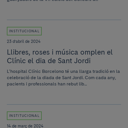
INSTITUCIONAL
23 d’abril de 2024
Llibres, roses i música omplen el
Clínic el dia de Sant Jordi
L’hospital Clínic Barcelona té una llarga tradició en la
celebració de la diada de Sant Jordi. Com cada any,
pacients i professionals han rebut lib...
INSTITUCIONAL
14 de març de 2024