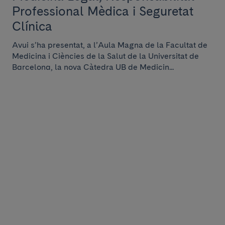
Professional Mèdica i Seguretat
Clínica
Avui s’ha presentat, a l’Aula Magna de la Facultat de
Medicina i Ciències de la Salut de la Universitat de
Barcelona, la nova Càtedra UB de Medicin...