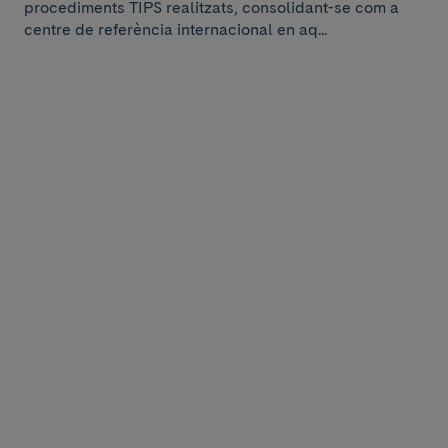
procediments TIPS realitzats, consolidant-se com a
centre de referència internacional en aq...