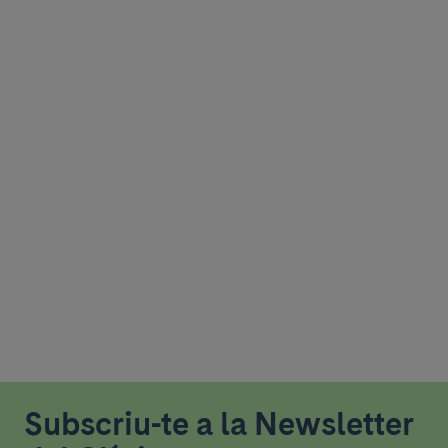
Subscriu-te a la Newsletter