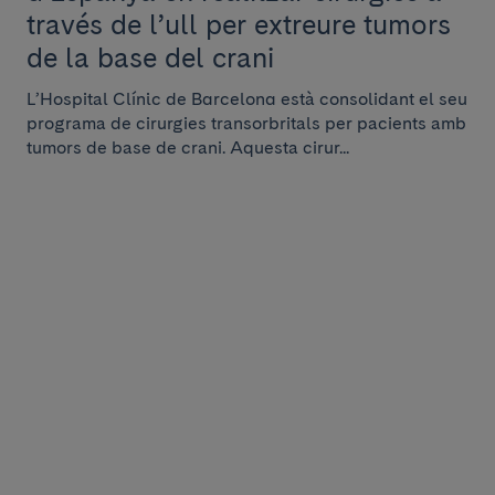
través de l’ull per extreure tumors
de la base del crani
L’Hospital Clínic de Barcelona està consolidant el seu
programa de cirurgies transorbritals per pacients amb
tumors de base de crani. Aquesta cirur...