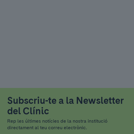
Subscriu-te a la Newsletter
del Clínic
Rep les últimes notícies de la nostra institució
directament al teu correu electrònic.