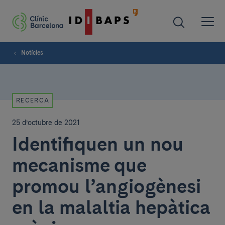
Notícies
RECERCA
25 d’octubre de 2021
Identifiquen un nou
mecanisme que
promou l’angiogènesi
en la malaltia hepàtica