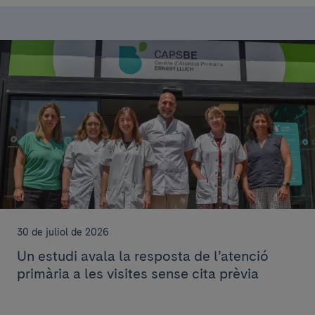
30 de juliol de 2026
Un estudi avala la resposta de l’atenció
primària a les visites sense cita prèvia