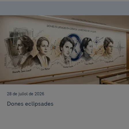
28 de juliol de 2026
Dones eclipsades