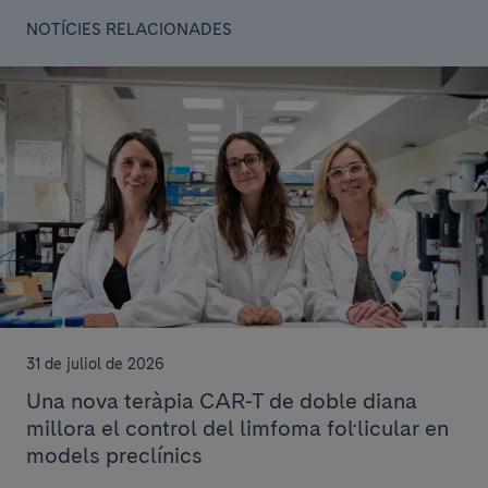
NOTÍCIES RELACIONADES
31 de juliol de 2026
Una nova teràpia CAR-T de doble diana
millora el control del limfoma fol·licular en
models preclínics