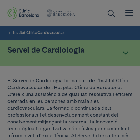
Institut Clínic Cardiovascular
Servei de Cardiologia
El Servei de Cardiologia forma part de l’Institut Clínic
Cardiovascular de l'Hospital Clínic de Barcelona.
Ofereix una assistència de qualitat, resolutiva i eficient
centrada en les persones amb malalties
cardiovasculars. La formació continuada dels
professionals i el desenvolupament constant del
coneixement mitjançant la recerca i la innovació
tecnològica i organitzativa són bàsics per mantenir el
màxim nivell d’excel·lència. Al Servei hi treballen més