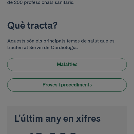
de 200 professionals sanitaris.
Què tracta?
Aquests són els principals temes de salut que es
tracten al Servei de Cardiologia.
Malalties
Proves i procediments
Presentació
L'últim any en xifres