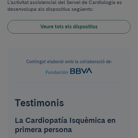
L'activitat assistencial del Servei de Cardiologia es
desenvolupa als dispositius següents:
Veure tots els dispositius
Contingut elaborat amb la col·laboració de:
Testimonis
La Cardiopatía Isquèmica en
primera persona