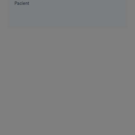
Pacient