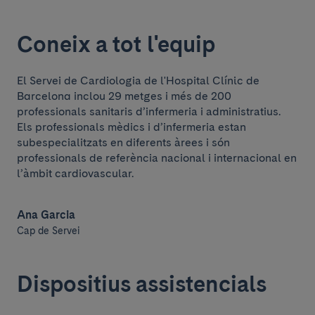
Coneix a tot l'equip
El Servei de Cardiologia de l'Hospital Clínic de
Barcelona inclou 29 metges i més de 200
professionals sanitaris d’infermeria i administratius.
Els professionals mèdics i d’infermeria estan
subespecialitzats en diferents àrees i són
professionals de referència nacional i internacional en
l’àmbit cardiovascular.
Ana Garcia
Cap de Servei
Dispositius assistencials