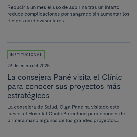
Reducir a un mes el uso de aspirina tras un infarto
reduce complicaciones por sangrado sin aumentar los
riesgos cardiovasculares.
INSTITUCIONAL
23 de enero del 2025
La consejera Pané visita el Clínic
para conocer sus proyectos más
estratégicos
La consejera de Salud, Olga Pané ha visitado este
jueves el Hospital Clínic Barcelona para conocer de
primera mano algunos de los grandes proyectos...