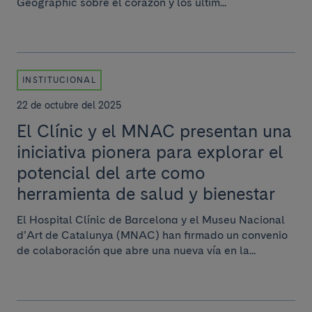
Geographic sobre el corazón y los últim...
INSTITUCIONAL
22 de octubre del 2025
El Clínic y el MNAC presentan una
iniciativa pionera para explorar el
potencial del arte como
herramienta de salud y bienestar
El Hospital Clínic de Barcelona y el Museu Nacional
d’Art de Catalunya (MNAC) han firmado un convenio
de colaboración que abre una nueva vía en la...