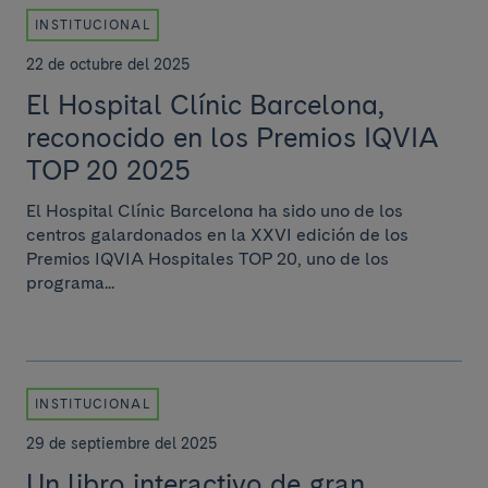
INSTITUCIONAL
22 de octubre del 2025
El Hospital Clínic Barcelona,
reconocido en los Premios IQVIA
TOP 20 2025
El Hospital Clínic Barcelona ha sido uno de los
centros galardonados en la XXVI edición de los
Premios IQVIA Hospitales TOP 20, uno de los
programa...
INSTITUCIONAL
29 de septiembre del 2025
Un libro interactivo de gran