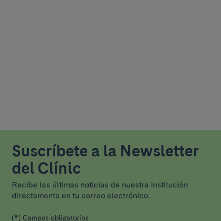
Suscríbete a la Newsletter
del Clínic
Recibe las últimas noticias de nuestra institución
directamente en tu correo electrónico.
(*) Campos obligatorios