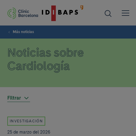
Más noticias
Noticias sobre
Cardiología
Filtrar
INVESTIGACIÓN
25 de marzo del 2026