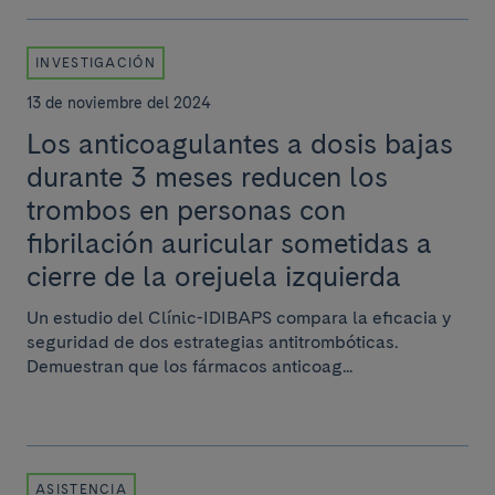
INVESTIGACIÓN
13 de noviembre del 2024
Los anticoagulantes a dosis bajas
durante 3 meses reducen los
trombos en personas con
fibrilación auricular sometidas a
cierre de la orejuela izquierda
Un estudio del Clínic-IDIBAPS compara la eficacia y
seguridad de dos estrategias antitrombóticas.
Demuestran que los fármacos anticoag...
ASISTENCIA