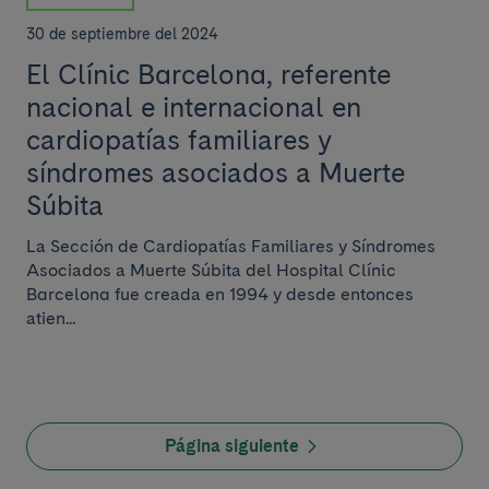
30 de septiembre del 2024
El Clínic Barcelona, referente
nacional e internacional en
cardiopatías familiares y
síndromes asociados a Muerte
Súbita
La Sección de Cardiopatías Familiares y Síndromes
Asociados a Muerte Súbita del Hospital Clínic
Barcelona fue creada en 1994 y desde entonces
atien...
Página siguiente