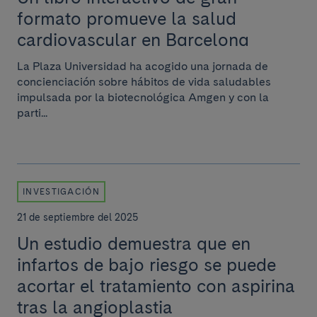
formato promueve la salud
cardiovascular en Barcelona
La Plaza Universidad ha acogido una jornada de
concienciación sobre hábitos de vida saludables
impulsada por la biotecnológica Amgen y con la
parti...
INVESTIGACIÓN
21 de septiembre del 2025
Un estudio demuestra que en
infartos de bajo riesgo se puede
acortar el tratamiento con aspirina
tras la angioplastia