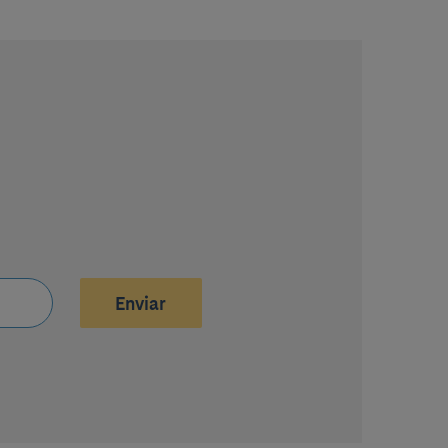
Enviar