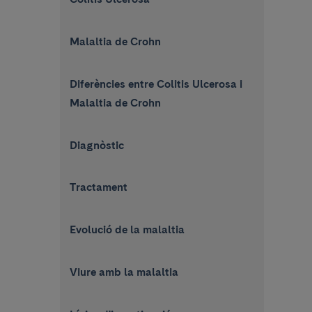
Malaltia de Crohn
Diferències entre Colitis Ulcerosa i
Malaltia de Crohn
Diagnòstic
Tractament
Evolució de la malaltia
Viure amb la malaltia