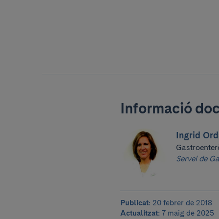
Informació do
Ingrid Or
Gastroenter
Servei de Ga
Publicat:
20 febrer de 2018
Actualitzat:
7 maig de 2025