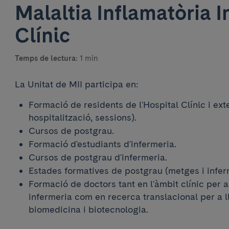
Malaltia Inflamatòria In
Clínic
Temps de lectura:
1 min
La Unitat de MII participa en:
Formació de residents de l'Hospital Clínic i ext
hospitalització, sessions).
Cursos de postgrau.
Formació d'estudiants d'infermeria.
Cursos de postgrau d'infermeria.
Estades formatives de postgrau (metges i infe
Formació de doctors tant en l'àmbit clínic per a
infermeria com en recerca translacional per a ll
biomedicina i biotecnologia.