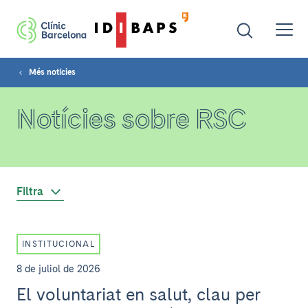
Més notícies
Notícies sobre RSC
Filtra
INSTITUCIONAL
8 de juliol de 2026
El voluntariat en salut, clau per