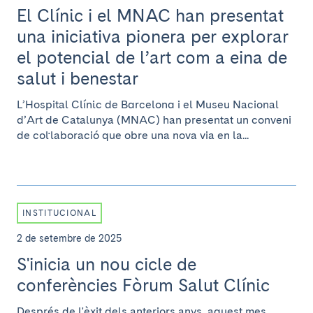
El Clínic i el MNAC han presentat
una iniciativa pionera per explorar
el potencial de l’art com a eina de
salut i benestar
L’Hospital Clínic de Barcelona i el Museu Nacional
d’Art de Catalunya (MNAC) han presentat un conveni
de col·laboració que obre una nova via en la...
INSTITUCIONAL
2 de setembre de 2025
S'inicia un nou cicle de
conferències Fòrum Salut Clínic
Després de l'èxit dels anteriors anys, aquest mes