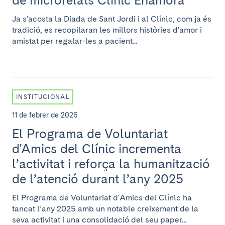
de microrelats Clínic Enamora
Ja s'acosta la Diada de Sant Jordi i al Clínic, com ja és
tradició, es recopilaran les millors històries d'amor i
amistat per regalar-les a pacient...
INSTITUCIONAL
11 de febrer de 2026
El Programa de Voluntariat
d'Amics del Clínic incrementa
l’activitat i reforça la humanització
de l’atenció durant l’any 2025
El Programa de Voluntariat d'Amics del Clínic ha
tancat l’any 2025 amb un notable creixement de la
seva activitat i una consolidació del seu paper...