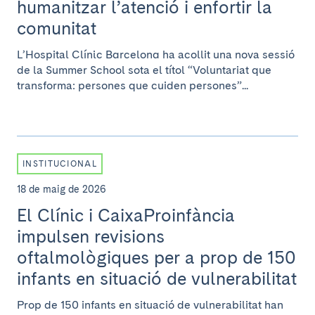
humanitzar l’atenció i enfortir la
comunitat
L’Hospital Clínic Barcelona ha acollit una nova sessió
de la Summer School sota el títol “Voluntariat que
transforma: persones que cuiden persones”...
INSTITUCIONAL
18 de maig de 2026
El Clínic i CaixaProinfància
impulsen revisions
oftalmològiques per a prop de 150
infants en situació de vulnerabilitat
Prop de 150 infants en situació de vulnerabilitat han