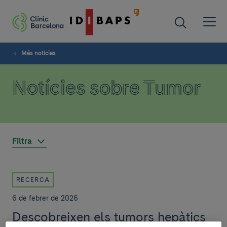
Més notícies
Notícies sobre Tumor
Filtra
RECERCA
6 de febrer de 2026
Descobreixen els tumors hepàtics