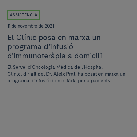
ASSISTÈNCIA
11 de novembre de 2021
El Clínic posa en marxa un
programa d’infusió
d’immunoteràpia a domicili
El Servei d'Oncologia Mèdica de l'Hospital
Clínic, dirigit pel Dr. Aleix Prat, ha posat en marxa un
programa d'infusió domiciliària per a pacients...