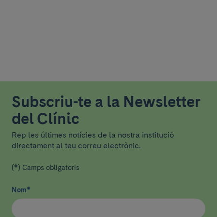
Subscriu-te a la Newsletter
del Clínic
Rep les últimes notícies de la nostra institució
directament al teu correu electrònic.
(*) Camps obligatoris
Nom
*