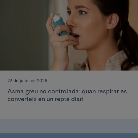
23 de juliol de 2026
Asma greu no controlada: quan respirar es
converteix en un repte diari