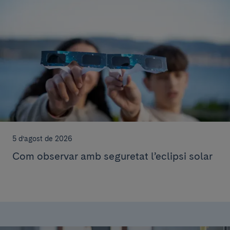
5 d’agost de 2026
Com observar amb seguretat l’eclipsi solar