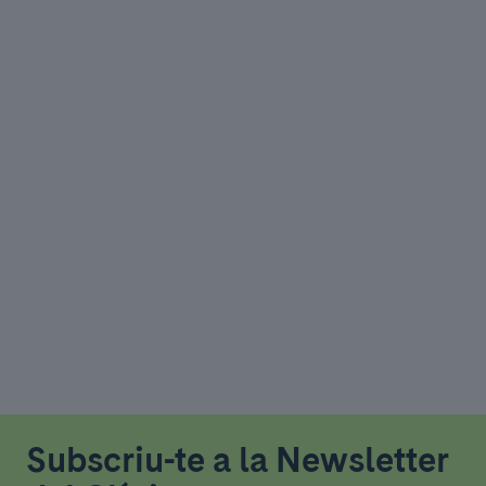
Subscriu-te a la Newsletter