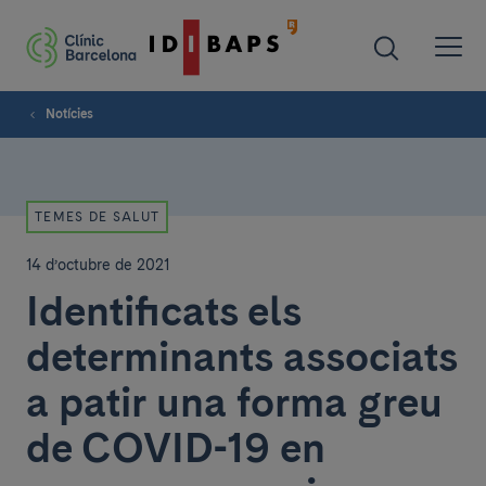
Notícies
TEMES DE SALUT
14 d’octubre de 2021
Identificats els
determinants associats
a patir una forma greu
de COVID-19 en