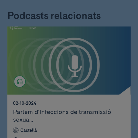
Podcasts relacionats
02-10-2024
Parlem d'Infeccions de transmissió
sexua...
Castellà