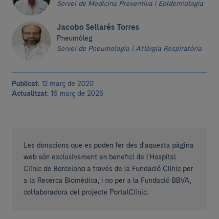
Servei de Medicina Preventiva i Epidemiologia
Jacobo Sellarés Torres
Pneumòleg
Servei de Pneumologia i Al·lèrgia Respiratòria
Publicat:
12 març de 2020
Actualitzat:
16 març de 2026
Les donacions que es poden fer des d'aquesta pàgina
web són exclusivament en benefici de l'Hospital
Clínic de Barcelona a través de la Fundació Clínic per
a la Recerca Biomèdica, i no per a la Fundació BBVA,
col·laboradora del projecte PortalClínic.