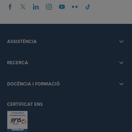
ASSISTÈNCIA
RECERCA
DOCÈNCIA I FORMACIÓ
CERTIFICAT ENS