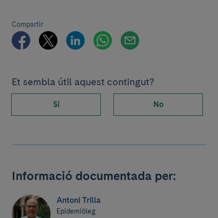
Compartir
Et sembla útil aquest contingut?
Sí
No
Informació documentada per:
Antoni Trilla
Epidemiòleg