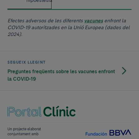
hipoestèsia
Efectes adversos de les diferents
vacunes
enfront la
COVID-19 autoritzades en la Unió Europea (dades del
2024).
SEGUEIX LLEGINT
Preguntes freqüents sobre les vacunes enfront
la COVID-19
Un projecte elaborat
conjuntament amb