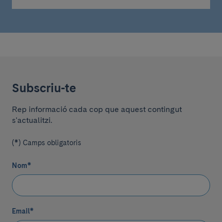
Subscriu-te
Rep informació cada cop que aquest contingut
s'actualitzi.
(*) Camps obligatoris
Nom
*
Email
*