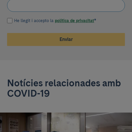
He llegit i accepto la
política de privacitat
*
Enviar
Notícies relacionades amb
COVID-19