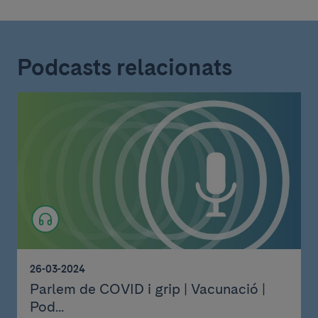
Podcasts relacionats
26-03-2024
Parlem de COVID i grip | Vacunació |
Pod...