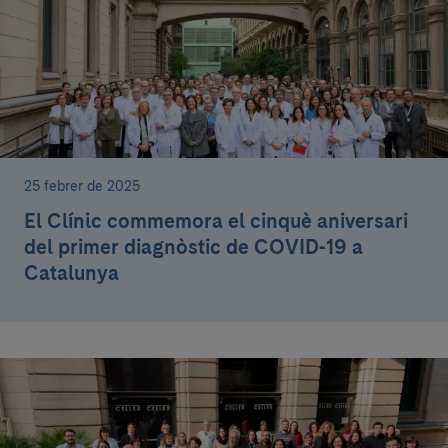
25 febrer de 2025
El Clínic commemora el cinquè aniversari
del primer diagnòstic de COVID-19 a
Catalunya