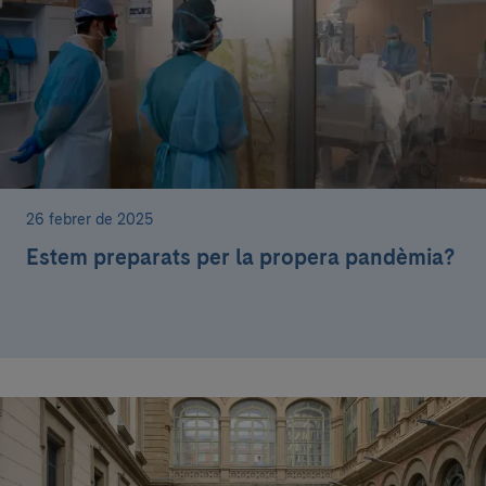
26 febrer de 2025
Estem preparats per la propera pandèmia?