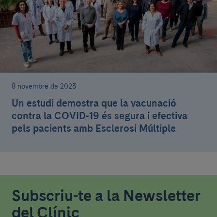
8 novembre de 2023
Un estudi demostra que la vacunació
contra la COVID-19 és segura i efectiva
pels pacients amb Esclerosi Múltiple
Subscriu-te a la Newsletter
del Clínic