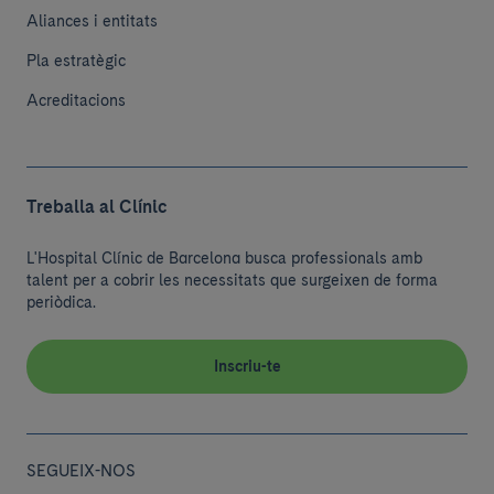
Aliances i entitats
Pla estratègic
Acreditacions
Treballa al Clínic
L'Hospital Clínic de Barcelona busca professionals amb
talent per a cobrir les necessitats que surgeixen de forma
periòdica.
Inscriu-te
SEGUEIX-NOS