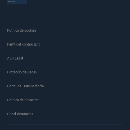
Política de cookies
Perfil del contractant
Avís Legal
Protecció de Dades
Portal de Transparència
Política de privacitat
Canal denúncies