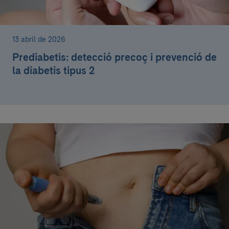
13 abril de 2026
Prediabetis: detecció precoç i prevenció de
la diabetis tipus 2