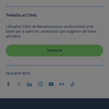
Treballa al Clínic
L'Hospital Clínic de Barcelona busca professionals amb
talent per a cobrir les necessitats que surgeixen de forma
periòdica.
Inscriu-te
SEGUEIX-NOS