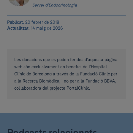
Servei d'Endocrinologia
Publicat:
20 febrer de 2018
Actualitzat:
14 maig de 2026
Les donacions que es poden fer des d'aquesta pàgina
web són exclusivament en benefici de l'Hospital
Clínic de Barcelona a través de la Fundació Clínic per
a la Recerca Biomèdica, i no per a la Fundació BBVA,
col·laboradora del projecte PortalClínic.
Podcasts relacionats