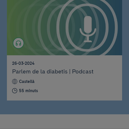
26-03-2024
Parlem de la diabetis | Podcast
Castellà
55 minuts