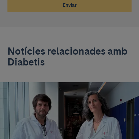
Enviar
Notícies relacionades amb
Diabetis