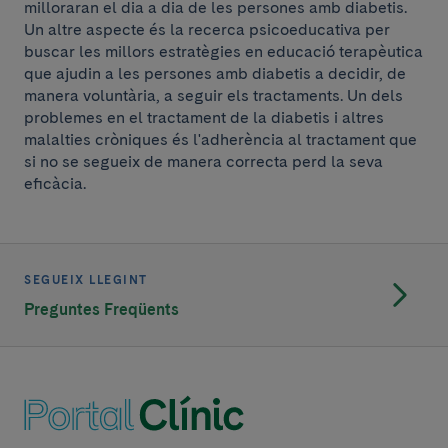
milloraran el dia a dia de les persones amb diabetis.
Un altre aspecte és la recerca psicoeducativa per
buscar les millors estratègies en educació terapèutica
que ajudin a les persones amb diabetis a decidir, de
manera voluntària, a seguir els tractaments. Un dels
problemes en el tractament de la diabetis i altres
malalties cròniques és l'adherència al tractament que
si no se segueix de manera correcta perd la seva
eficàcia.
SEGUEIX LLEGINT
Preguntes Freqüents