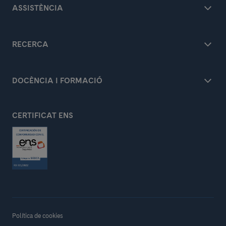
ASSISTÈNCIA
RECERCA
DOCÈNCIA I FORMACIÓ
CERTIFICAT ENS
Política de cookies