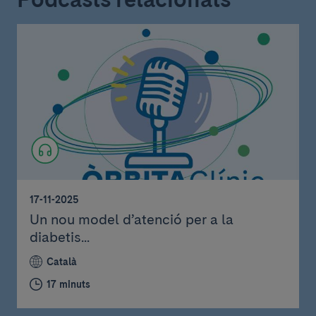
17-11-2025
Un nou model d’atenció per a la
diabetis...
Català
17 minuts