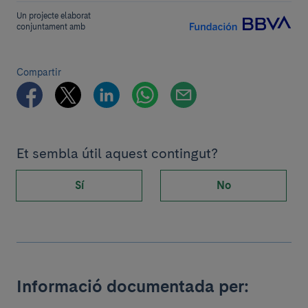
Un projecte elaborat
conjuntament amb
Compartir
Et sembla útil aquest contingut?
Sí
No
Informació documentada per: