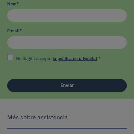
Nom
*
E-mail
*
He llegit i accepto
la política de privacitat
*
Enviar
Més sobre assistència