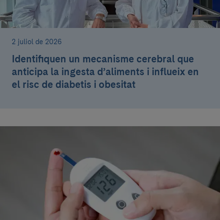
2 juliol de 2026
Identifiquen un mecanisme cerebral que
anticipa la ingesta d’aliments i influeix en
el risc de diabetis i obesitat