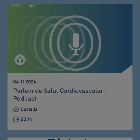
04-11-2024
Parlem de Salut Cardiovascular |
Podcast
Castellà
50:14