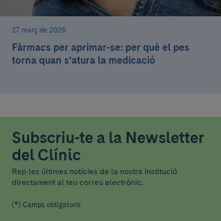
27 març de 2026
Fàrmacs per aprimar-se: per què el pes
torna quan s’atura la medicació
Subscriu-te a la Newsletter
del Clínic
Rep les últimes notícies de la nostra institució
directament al teu correu electrònic.
(*) Camps obligatoris