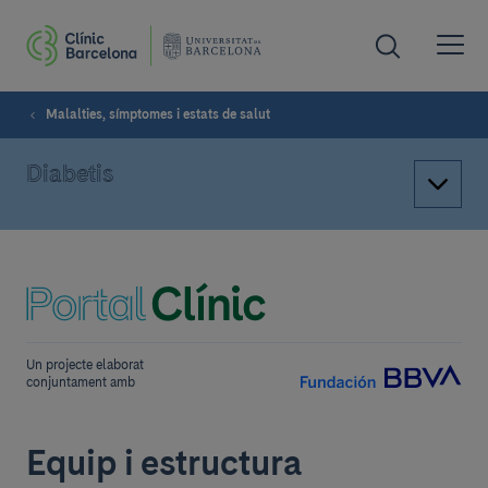
Malalties, símptomes i estats de salut
Diabetis
Un projecte elaborat
conjuntament amb
Equip i estructura