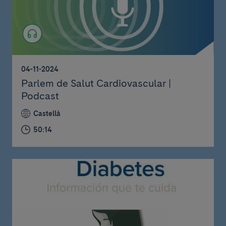
04-11-2024
Parlem de Salut Cardiovascular |
Podcast
Castellà
50:14