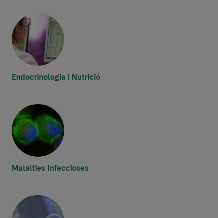
Endocrinologia i Nutrició
Malalties Infeccioses