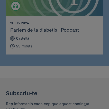
26-03-2024
Parlem de la diabetis | Podcast
Castellà
55 minuts
Subscriu-te
Rep informació cada cop que aquest contingut