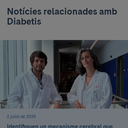
Notícies relacionades amb
Diabetis
2 juliol de 2026
Identifiquen un mecanisme cerebral que