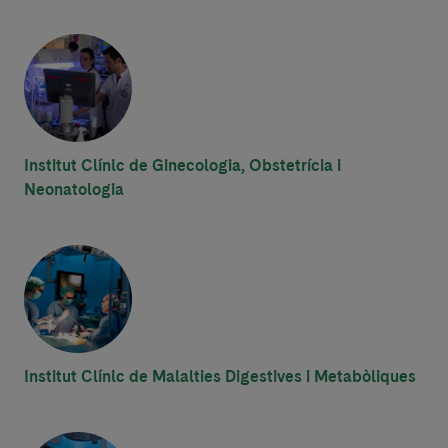
Institut Clínic de Ginecologia, Obstetrícia i
Neonatologia
Institut Clínic de Malalties Digestives i Metabòliques