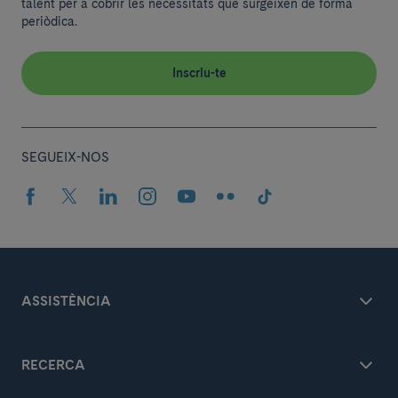
talent per a cobrir les necessitats que surgeixen de forma
periòdica.
Inscriu-te
SEGUEIX-NOS
ASSISTÈNCIA
RECERCA