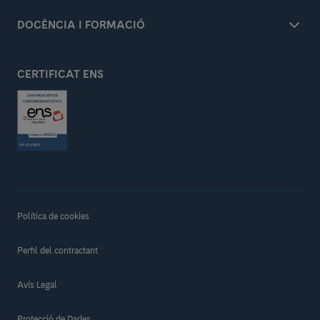
DOCÈNCIA I FORMACIÓ
CERTIFICAT ENS
Política de cookies
Perfil del contractant
Avís Legal
Protecció de Dades