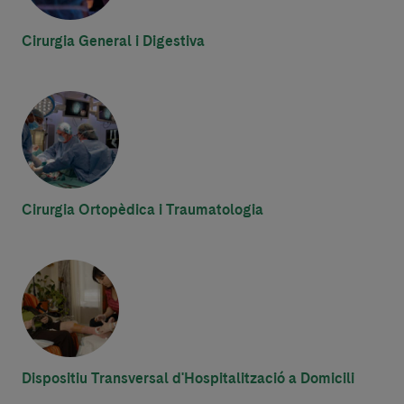
Cirurgia General i Digestiva
Cirurgia Ortopèdica i Traumatologia
Dispositiu Transversal d'Hospitalització a Domicili