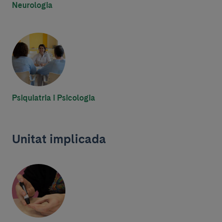
Neurologia
Psiquiatria i Psicologia
Unitat implicada