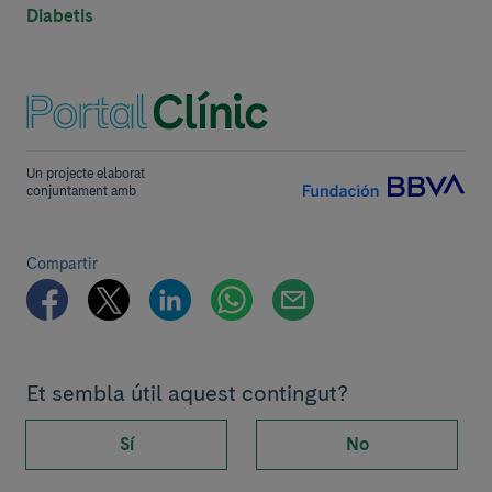
Diabetis
Un projecte elaborat
conjuntament amb
Compartir
Et sembla útil aquest contingut?
Sí
No