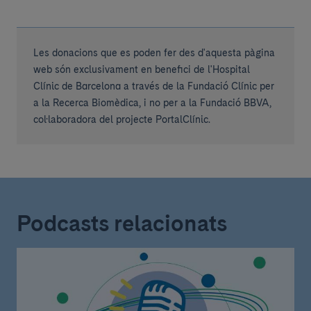
Les donacions que es poden fer des d'aquesta pàgina
web són exclusivament en benefici de l'Hospital
Clínic de Barcelona a través de la Fundació Clínic per
a la Recerca Biomèdica, i no per a la Fundació BBVA,
col·laboradora del projecte PortalClínic.
Podcasts relacionats