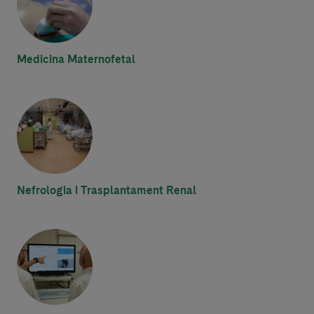
Medicina Maternofetal
Nefrologia i Trasplantament Renal