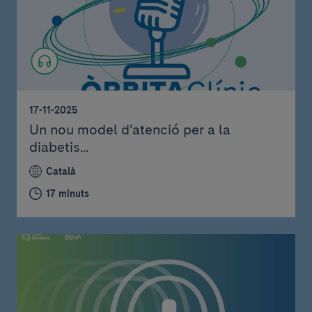
17-11-2025
Un nou model d’atenció per a la
diabetis...
Català
17 minuts