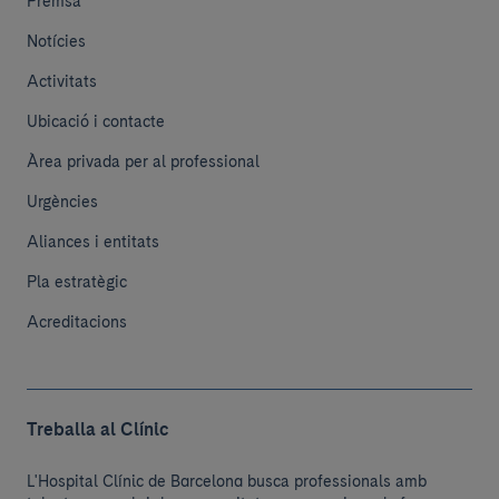
Premsa
Notícies
Activitats
Ubicació i contacte
Àrea privada per al professional
Urgències
Aliances i entitats
Pla estratègic
Acreditacions
Treballa al Clínic
L'Hospital Clínic de Barcelona busca professionals amb