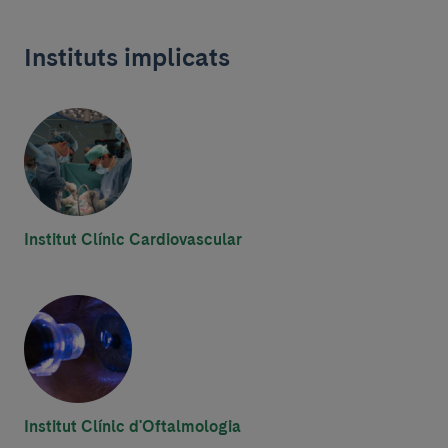
Instituts implicats
Institut Clínic Cardiovascular
Institut Clínic d'Oftalmologia