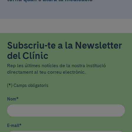
Subscriu-te a la Newsletter
del Clínic
Rep les últimes notícies de la nostra institució
directament al teu correu electrònic.
(*) Camps obligatoris
Nom
*
E-mail
*