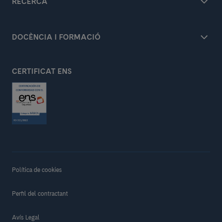
RECERCA
DOCÈNCIA I FORMACIÓ
CERTIFICAT ENS
Política de cookies
Perfil del contractant
Avís Legal