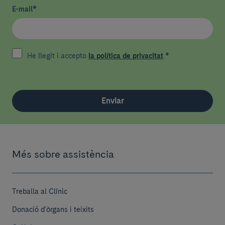
E-mail
*
He llegit i accepto
la política de privacitat
*
Enviar
Més sobre assistència
Treballa al Clínic
Donació d'òrgans i teixits