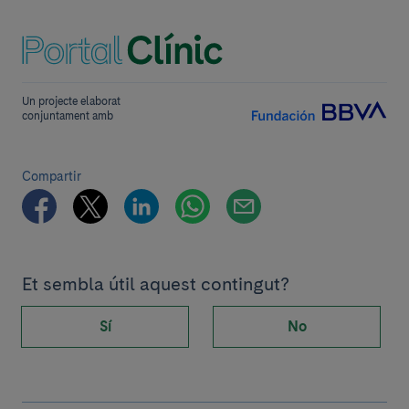
Un projecte elaborat
conjuntament amb
Compartir
Et sembla útil aquest contingut?
Sí
No