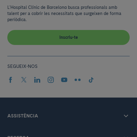
L'Hospital Clínic de Barcelona busca professionals amb
talent per a cobrir les necessitats que surgeixen de forma
periòdica.
Inscriu-te
SEGUEIX-NOS
ASSISTÈNCIA