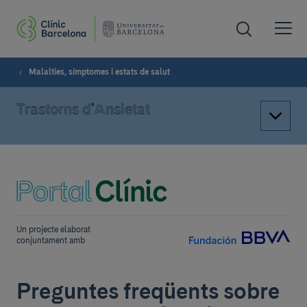
Malalties, símptomes i estats de salut
Trastorns d'Ansietat
Un projecte elaborat
conjuntament amb
Preguntes freqüents sobre