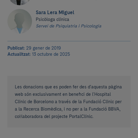
Sara Lera Miguel
Psicòloga clínica
Servei de Psiquiatria i Psicologia
Publicat:
29 gener de 2019
Actualitzat:
13 octubre de 2025
Les donacions que es poden fer des d'aquesta pàgina
web són exclusivament en benefici de l'Hospital
Clínic de Barcelona a través de la Fundació Clínic per
a la Recerca Biomèdica, i no per a la Fundació BBVA,
col·laboradora del projecte PortalClínic.