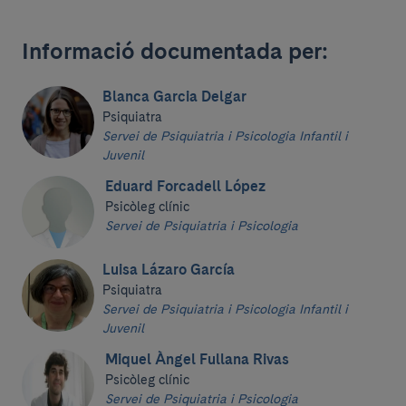
Informació documentada per:
Blanca Garcia Delgar
Psiquiatra
Servei de Psiquiatria i Psicologia Infantil i
Juvenil
Eduard Forcadell López
Psicòleg clínic
Servei de Psiquiatria i Psicologia
Luisa Lázaro García
Psiquiatra
Servei de Psiquiatria i Psicologia Infantil i
Juvenil
Miquel Àngel Fullana Rivas
Psicòleg clínic
Servei de Psiquiatria i Psicologia