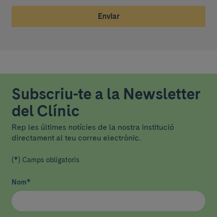
Enviar
Subscriu-te a la Newsletter
del Clínic
Rep les últimes notícies de la nostra institució
directament al teu correu electrònic.
(*) Camps obligatoris
Nom
*