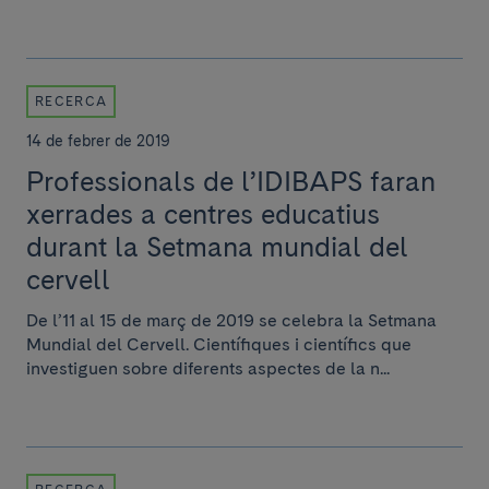
RECERCA
14 de febrer de 2019
Professionals de l’IDIBAPS faran
xerrades a centres educatius
durant la Setmana mundial del
cervell
De l’11 al 15 de març de 2019 se celebra la Setmana
Mundial del Cervell. Científiques i científics que
investiguen sobre diferents aspectes de la n...