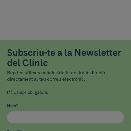
Subscriu-te a la Newsletter
del Clínic
Rep les últimes notícies de la nostra institució
directament al teu correu electrònic.
(*) Camps obligatoris
Nom
*