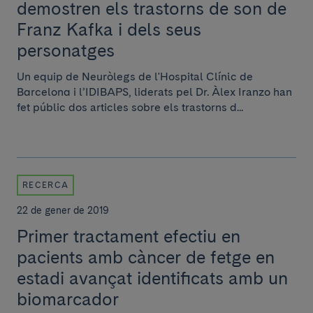
demostren els trastorns de son de
Franz Kafka i dels seus
personatges
Un equip de Neuròlegs de l'Hospital Clínic de
Barcelona i l’IDIBAPS, liderats pel Dr. Àlex Iranzo han
fet públic dos articles sobre els trastorns d...
RECERCA
22 de gener de 2019
Primer tractament efectiu en
pacients amb càncer de fetge en
estadi avançat identificats amb un
biomarcador