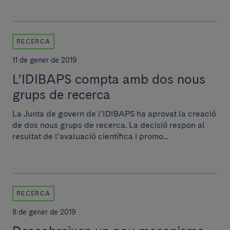
RECERCA
11 de gener de 2019
L’IDIBAPS compta amb dos nous
grups de recerca
La Junta de govern de l’IDIBAPS ha aprovat la creació
de dos nous grups de recerca. La decisió respon al
resultat de l’avaluació científica i promo...
RECERCA
8 de gener de 2019