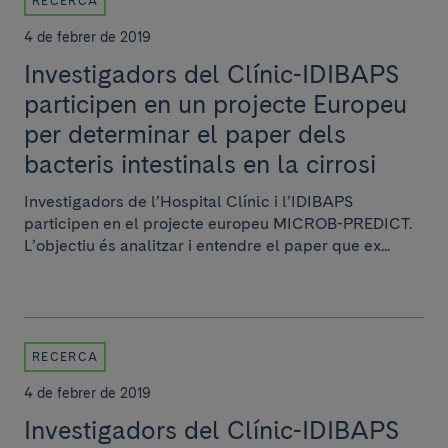
RECERCA
4 de febrer de 2019
Investigadors del Clínic-IDIBAPS
participen en un projecte Europeu
per determinar el paper dels
bacteris intestinals en la cirrosi
Investigadors de l’Hospital Clínic i l’IDIBAPS
participen en el projecte europeu MICROB-PREDICT.
L’objectiu és analitzar i entendre el paper que ex...
RECERCA
4 de febrer de 2019
Investigadors del Clínic-IDIBAPS