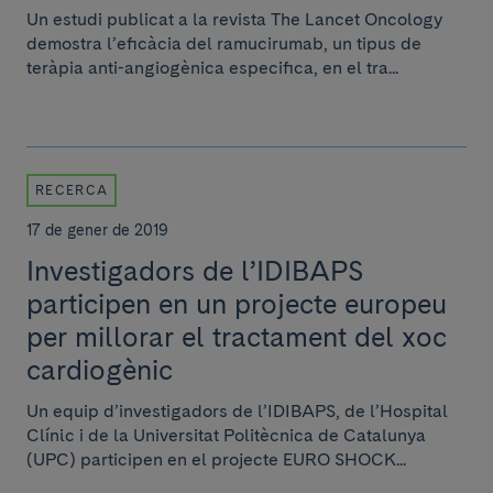
Un estudi publicat a la revista The Lancet Oncology
demostra l’eficàcia del ramucirumab, un tipus de
teràpia anti-angiogènica especifica, en el tra...
RECERCA
17 de gener de 2019
Investigadors de l’IDIBAPS
participen en un projecte europeu
per millorar el tractament del xoc
cardiogènic
Un equip d’investigadors de l’IDIBAPS, de l’Hospital
Clínic i de la Universitat Politècnica de Catalunya
(UPC) participen en el projecte EURO SHOCK...