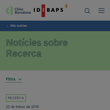
Més notícies
Notícies sobre
Recerca
Filtra
RECERCA
22 de febrer de 2019