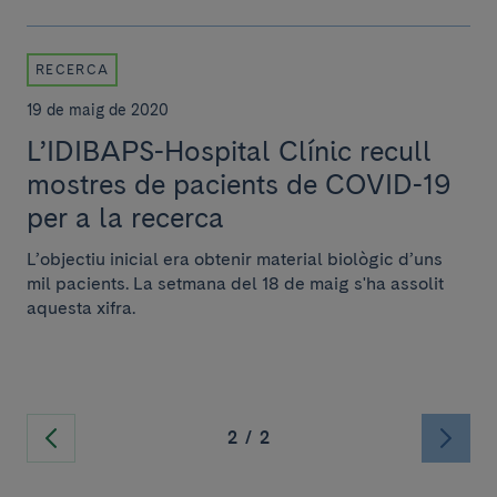
RECERCA
19 de maig de 2020
L’IDIBAPS-Hospital Clínic recull
mostres de pacients de COVID-19
per a la recerca
L’objectiu inicial era obtenir material biològic d’uns
mil pacients. La setmana del 18 de maig s'ha assolit
aquesta xifra.
2
/
2