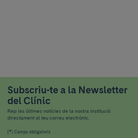
Subscriu-te a la Newsletter
del Clínic
Rep les últimes notícies de la nostra institució
directament al teu correu electrònic.
(*) Camps obligatoris