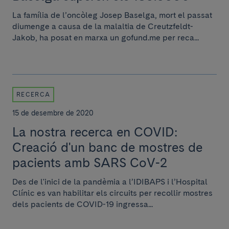
La família de l’oncòleg Josep Baselga, mort el passat
diumenge a causa de la malaltia de Creutzfeldt-
Jakob, ha posat en marxa un gofund.me per reca...
RECERCA
15 de desembre de 2020
La nostra recerca en COVID:
Creació d'un banc de mostres de
pacients amb SARS CoV-2
Des de l'inici de la pandèmia a l’IDIBAPS i l’Hospital
Clínic es van habilitar els circuits per recollir mostres
dels pacients de COVID-19 ingressa...