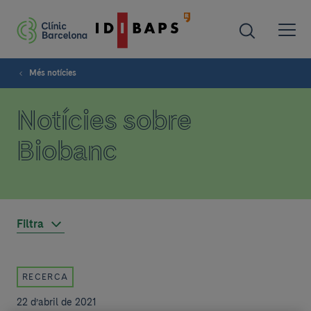
Més notícies
Notícies sobre
Biobanc
Filtra
RECERCA
22 d’abril de 2021