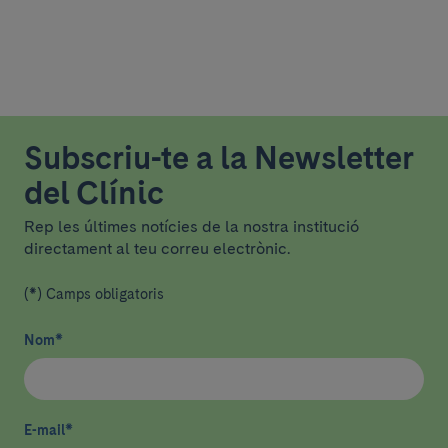
Subscriu-te a la Newsletter
del Clínic
Rep les últimes notícies de la nostra institució
directament al teu correu electrònic.
(*) Camps obligatoris
Nom
*
E-mail
*