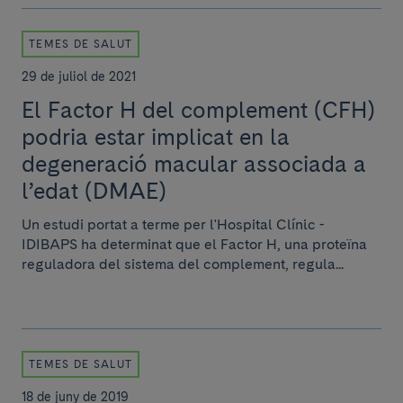
TEMES DE SALUT
29 de juliol de 2021
El Factor H del complement (CFH)
podria estar implicat en la
degeneració macular associada a
l’edat (DMAE)
Un estudi portat a terme per l'Hospital Clínic -
IDIBAPS ha determinat que el Factor H, una proteïna
reguladora del sistema del complement, regula...
TEMES DE SALUT
18 de juny de 2019