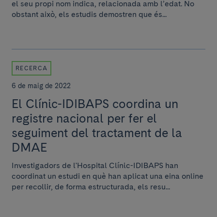
el seu propi nom indica, relacionada amb l’edat. No
obstant això, els estudis demostren que és...
RECERCA
6 de maig de 2022
El Clínic-IDIBAPS coordina un
registre nacional per fer el
seguiment del tractament de la
DMAE
Investigadors de l'Hospital Clínic-IDIBAPS han
coordinat un estudi en què han aplicat una eina online
per recollir, de forma estructurada, els resu...