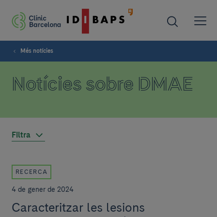
Més notícies
Notícies sobre DMAE
Filtra
RECERCA
4 de gener de 2024
Caracteritzar les lesions