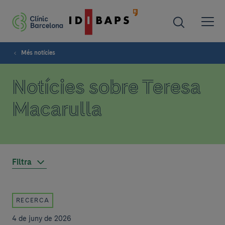
Més notícies
Notícies sobre Teresa
Macarulla
Filtra
RECERCA
4 de juny de 2026