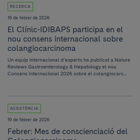
RECERCA
19 de febrer de 2026
El Clínic-IDIBAPS participa en el
nou consens internacional sobre
colangiocarcinoma
Un equip internacional d’experts ha publicat a Nature
Reviews Gastroenterology & Hepatology el nou
Consens Internacional 2026 sobre el colangiocarc...
ASSISTÈNCIA
19 de febrer de 2026
Febrer: Mes de conscienciació del