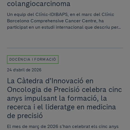
colangiocarcinoma
Un equip del Clínic‑IDIBAPS, en el marc del Clínic
Barcelona Comprehensive Cancer Centre, ha
participat en un estudi internacional que descriu per...
DOCÈNCIA I FORMACIÓ
24 d’abril de 2026
La Càtedra d’Innovació en
Oncologia de Precisió celebra cinc
anys impulsant la formació, la
recerca i el lideratge en medicina
de precisió
El mes de març de 2026 s’han celebrat els cinc anys