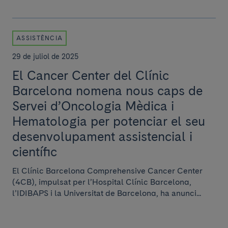
ASSISTÈNCIA
29 de juliol de 2025
El Cancer Center del Clínic
Barcelona nomena nous caps de
Servei d’Oncologia Mèdica i
Hematologia per potenciar el seu
desenvolupament assistencial i
científic
El Clínic Barcelona Comprehensive Cancer Center
(4CB), impulsat per l’Hospital Clínic Barcelona,
l’IDIBAPS i la Universitat de Barcelona, ha anunci...