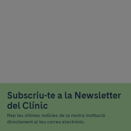
Subscriu-te a la Newsletter
del Clínic
Rep les últimes notícies de la nostra institució
directament al teu correu electrònic.