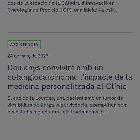
des de la creació de la Càtedra d’Innovació en
Oncologia de Precisió (IOP), una iniciativa estr...
ASSISTÈNCIA
24 de març de 2026
Deu anys convivint amb un
colangiocarcinoma: l’impacte de la
medicina personalitzada al Clínic
El cas de la Lourdes, una pacient amb un tumor de
vies biliars de llarga supervivència, exemplifica com
els estudis moleculars i els tractaments di...