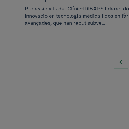
Professionals del Clínic-IDIBAPS lideren do
innovació en tecnologia mèdica i dos en fàr
avançades, que han rebut subve...