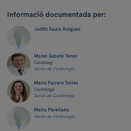
Informació documentada per:
Judith Saura Araguas
Manel Sabaté Tenas
Cardiòleg
Servei de Cardiologia
Marta Farrero Torres
Cardiòloga
Servei de Cardiologia
Marta Parellada
Servei de Cardiologia