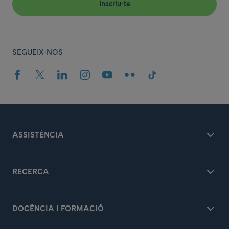
Inscriu-te
SEGUEIX-NOS
ASSISTÈNCIA
RECERCA
DOCÈNCIA I FORMACIÓ