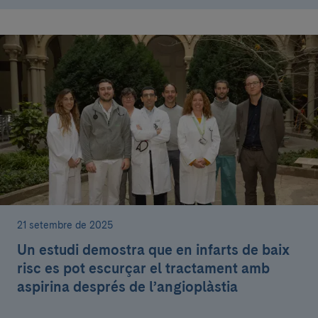
21 setembre de 2025
Un estudi demostra que en infarts de baix
risc es pot escurçar el tractament amb
aspirina després de l’angioplàstia