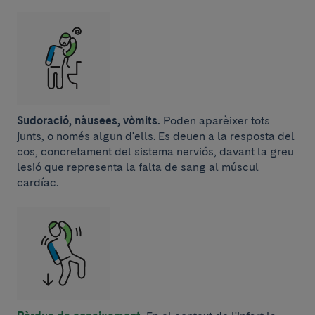
Sudoració, nàusees, vòmits.
Poden aparèixer tots
junts, o només algun d'ells. Es deuen a la resposta del
cos, concretament del sistema nerviós, davant la greu
lesió que representa la falta de sang al múscul
cardíac.