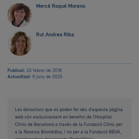
Mercè Roqué Moreno
Rut Andrea Riba
Publicat:
20 febrer de 2018
Actualitzat:
9 juny de 2025
Les donacions que es poden fer des d'aquesta pàgina
web són exclusivament en benefici de l'Hospital
Clínic de Barcelona a través de la Fundació Clínic per
a la Recerca Biomèdica, i no per a la Fundació BBVA,