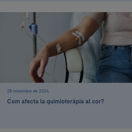
28 novembre de 2024
Com afecta la quimioteràpia al cor?