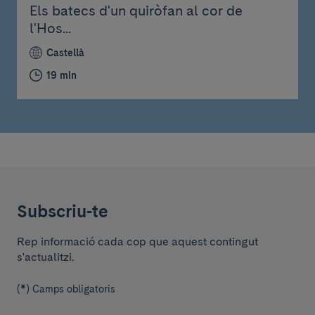
Els batecs d'un quiròfan al cor de
l'Hos...
Castellà
19 min
Subscriu-te
Rep informació cada cop que aquest contingut
s'actualitzi.
(*) Camps obligatoris