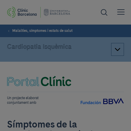
Malalties, símptomes i estats de salut
Cardiopatia Isquèmica
Un projecte elaborat
conjuntament amb
Símptomes de la