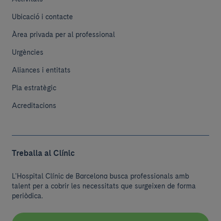
Ubicació i contacte
Àrea privada per al professional
Urgències
Aliances i entitats
Pla estratègic
Acreditacions
Treballa al Clínic
L'Hospital Clínic de Barcelona busca professionals amb
talent per a cobrir les necessitats que surgeixen de forma
periòdica.