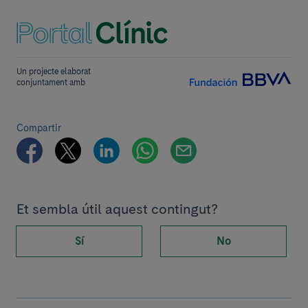
Un projecte elaborat
conjuntament amb
Compartir
Et sembla útil aquest contingut?
Sí
No