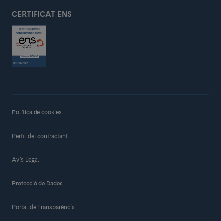
CERTIFICAT ENS
Política de cookies
Perfil del contractant
Avís Legal
Protecció de Dades
Portal de Transparència