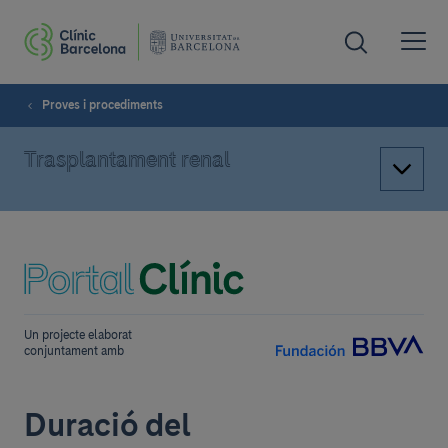
Proves i procediments
Trasplantament renal
Un projecte elaborat
conjuntament amb
Duració del