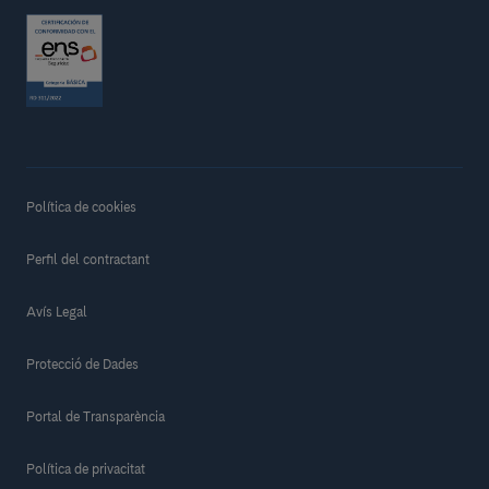
Política de cookies
Perfil del contractant
Avís Legal
Protecció de Dades
Portal de Transparència
Política de privacitat