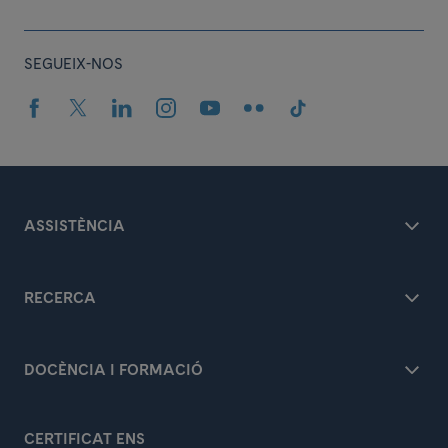
SEGUEIX-NOS
ASSISTÈNCIA
RECERCA
DOCÈNCIA I FORMACIÓ
CERTIFICAT ENS