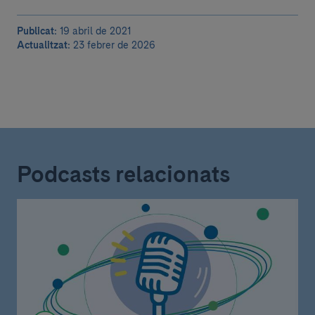
Publicat:
19 abril de 2021
Actualitzat:
23 febrer de 2026
Podcasts relacionats