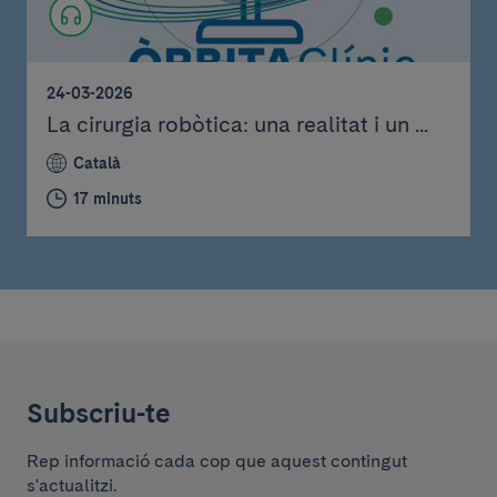
24-03-2026
La cirurgia robòtica: una realitat i un ...
Català
17 minuts
Subscriu-te
Rep informació cada cop que aquest contingut
s'actualitzi.