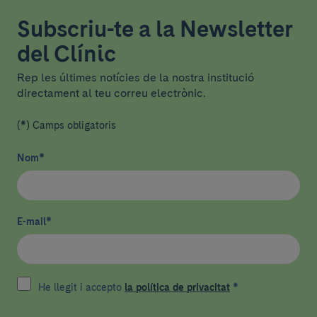
Subscriu-te a la Newsletter
del Clínic
Rep les últimes notícies de la nostra institució
directament al teu correu electrònic.
(*) Camps obligatoris
Nom
*
E-mail
*
He llegit i accepto
la política de privacitat
*