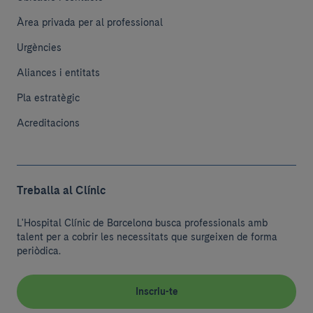
Àrea privada per al professional
Urgències
Aliances i entitats
Pla estratègic
Acreditacions
Treballa al Clínic
L'Hospital Clínic de Barcelona busca professionals amb
talent per a cobrir les necessitats que surgeixen de forma
periòdica.
Inscriu-te