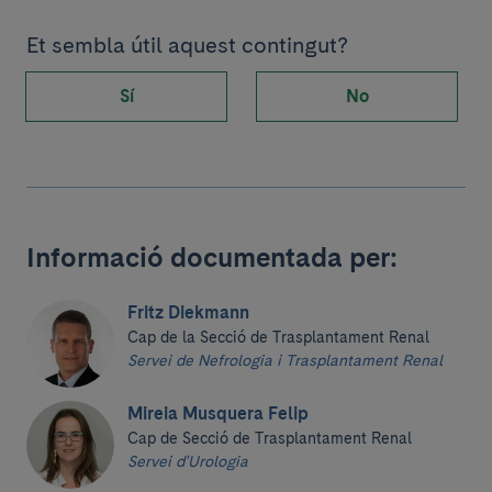
Et sembla útil aquest contingut?
Sí
No
Informació documentada per:
Fritz Diekmann
Cap de la Secció de Trasplantament Renal
Servei de Nefrologia i Trasplantament Renal
Mireia Musquera Felip
Cap de Secció de Trasplantament Renal
Servei d'Urologia