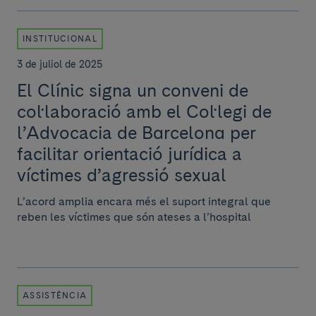
INSTITUCIONAL
3 de juliol de 2025
El Clínic signa un conveni de
col·laboració amb el Col·legi de
l’Advocacia de Barcelona per
facilitar orientació jurídica a
víctimes d’agressió sexual
L’acord amplia encara més el suport integral que
reben les víctimes que són ateses a l’hospital
ASSISTÈNCIA