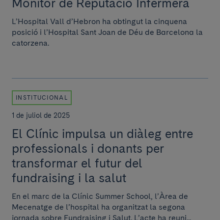
Monitor de Reputació Infermera
L’Hospital Vall d’Hebron ha obtingut la cinquena
posició i l’Hospital Sant Joan de Déu de Barcelona la
catorzena.
INSTITUCIONAL
1 de juliol de 2025
El Clínic impulsa un diàleg entre
professionals i donants per
transformar el futur del
fundraising i la salut
En el marc de la Clínic Summer School, l’Àrea de
Mecenatge de l’hospital ha organitzat la segona
jornada sobre Fundraising i Salut. L’acte ha reuni...