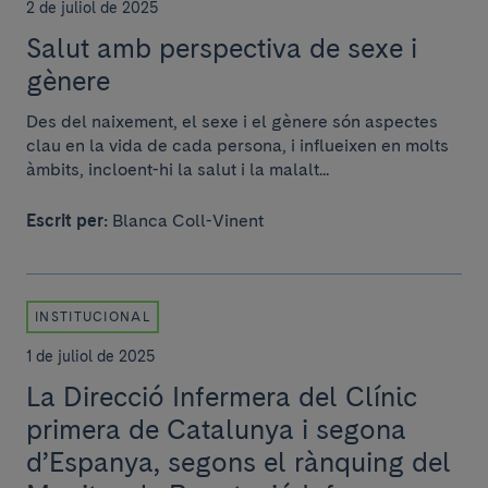
2 de juliol de 2025
Salut amb perspectiva de sexe i
gènere
Des del naixement, el sexe i el gènere són aspectes
clau en la vida de cada persona, i influeixen en molts
àmbits, incloent-hi la salut i la malalt...
Escrit per:
Blanca Coll-Vinent
INSTITUCIONAL
1 de juliol de 2025
La Direcció Infermera del Clínic
primera de Catalunya i segona
d’Espanya, segons el rànquing del