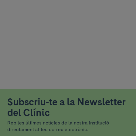
Subscriu-te a la Newsletter
del Clínic
Rep les últimes notícies de la nostra institució
directament al teu correu electrònic.