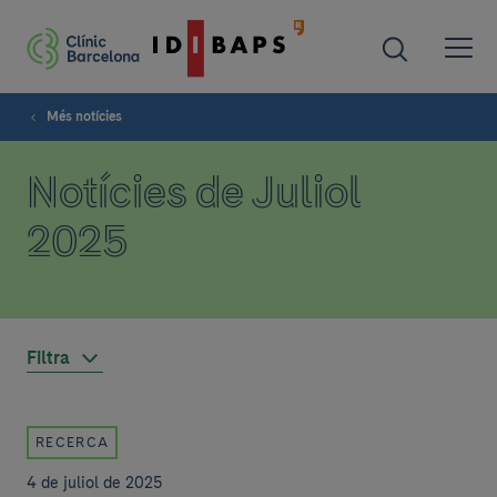
Més notícies
Notícies de Juliol
2025
Filtra
RECERCA
4 de juliol de 2025