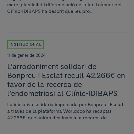
mare, plasticitat i diferenciació cel·lular, i càncer del
Clínic-IDIBAPS ha descrit que les pro...
INSTITUCIONAL
11 de gener de 2024
L’arrodoniment solidari de
Bonpreu i Esclat recull 42.266€ en
favor de la recerca de
l’endometriosi al Clínic-IDIBAPS
La iniciativa solidària impulsada per Bonpreu i Esclat
a través de la plataforma Worldcoo ha recaptat
42.266€, que aniran destinats a la recerca de...