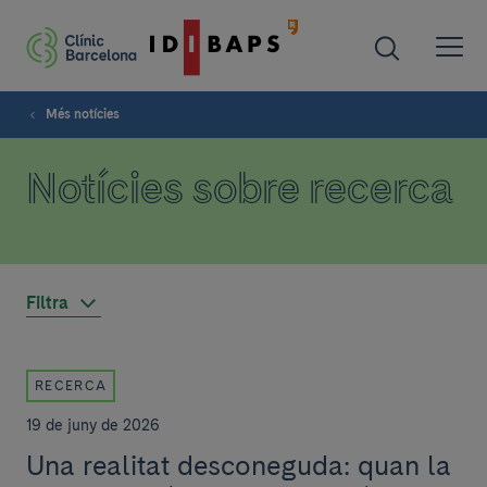
Més notícies
Notícies sobre recerca
Filtra
RECERCA
19 de juny de 2026
Una realitat desconeguda: quan la