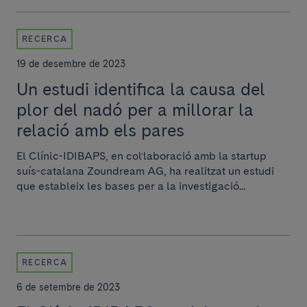
RECERCA
19 de desembre de 2023
Un estudi identifica la causa del
plor del nadó per a millorar la
relació amb els pares
El Clínic-IDIBAPS, en col·laboració amb la startup
suís-catalana Zoundream AG, ha realitzat un estudi
que estableix les bases per a la investigació...
RECERCA
6 de setembre de 2023