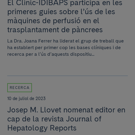
El Clínic-IDIBAPS participa en les
primeres guies sobre l’ús de les
màquines de perfusió en el
trasplantament de pàncrees
La Dra. Joana Ferrer ha liderat el grup de treball que
ha establert per primer cop les bases clíniques i de
recerca per a l’ús d’aquests dispositiu...
RECERCA
10 de juliol de 2023
Josep M. Llovet nomenat editor en
cap de la revista Journal of
Hepatology Reports