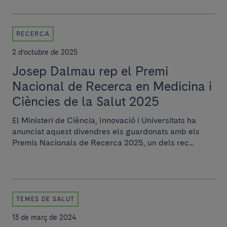
RECERCA
2 d’octubre de 2025
Josep Dalmau rep el Premi
Nacional de Recerca en Medicina i
Ciències de la Salut 2025
El Ministeri de Ciència, Innovació i Universitats ha
anunciat aquest divendres els guardonats amb els
Premis Nacionals de Recerca 2025, un dels rec...
TEMES DE SALUT
13 de març de 2024