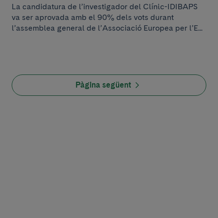
La candidatura de l’investigador del Clínic-IDIBAPS
va ser aprovada amb el 90% dels vots durant
l’assemblea general de l’Associació Europea per l’E...
Pàgina següent