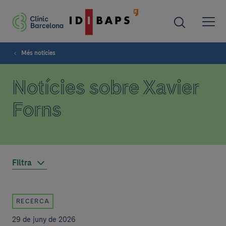
Més notícies
Notícies sobre Xavier
Forns
Filtra
RECERCA
29 de juny de 2026