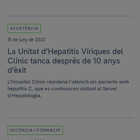
ASSISTÈNCIA
15 de juny de 2022
La Unitat d’Hepatitis Víriques del
Clínic tanca després de 10 anys
d’èxit
L’Hospital Clínic reordena l’atenció als pacients amb
hepatitis C, que es continuaran visitant al Servei
d’Hepatologia.
DOCÈNCIA I FORMACIÓ