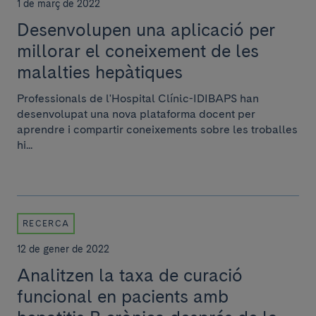
1 de març de 2022
Desenvolupen una aplicació per
millorar el coneixement de les
malalties hepàtiques
Professionals de l'Hospital Clínic-IDIBAPS han
desenvolupat una nova plataforma docent per
aprendre i compartir coneixements sobre les troballes
hi...
RECERCA
12 de gener de 2022
Analitzen la taxa de curació
funcional en pacients amb