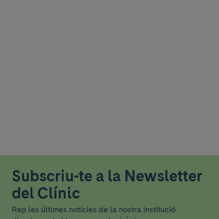
Subscriu-te a la Newsletter
del Clínic
Rep les últimes notícies de la nostra institució