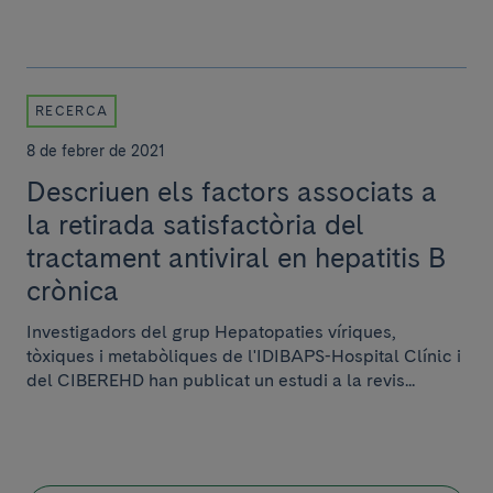
RECERCA
8 de febrer de 2021
Descriuen els factors associats a
la retirada satisfactòria del
tractament antiviral en hepatitis B
crònica
Investigadors del grup Hepatopaties víriques,
tòxiques i metabòliques de l'IDIBAPS-Hospital Clínic i
del CIBEREHD han publicat un estudi a la revis...