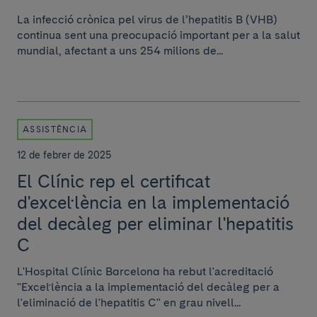
La infecció crònica pel virus de l’hepatitis B (VHB)
continua sent una preocupació important per a la salut
mundial, afectant a uns 254 milions de...
ASSISTÈNCIA
12 de febrer de 2025
El Clínic rep el certificat
d'excel·lència en la implementació
del decàleg per eliminar l'hepatitis
C
L'Hospital Clínic Barcelona ha rebut l'acreditació
"Excel·lència a la implementació del decàleg per a
l'eliminació de l'hepatitis C" en grau nivell...