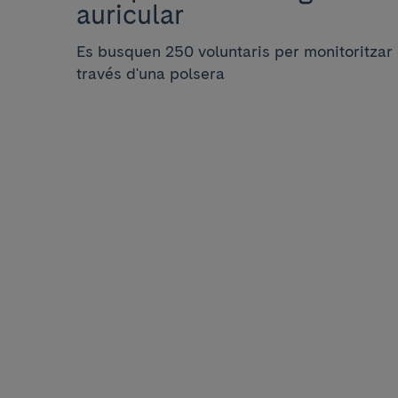
auricular
Es busquen 250 voluntaris per monitoritzar 
través d'una polsera