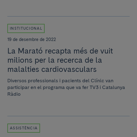
INSTITUCIONAL
19 de desembre de 2022
La Marató recapta més de vuit
milions per la recerca de la
malalties cardiovasculars
Diversos professionals i pacients del Clínic van
participar en el programa que va fer TV3 i Catalunya
Ràdio
ASSISTÈNCIA