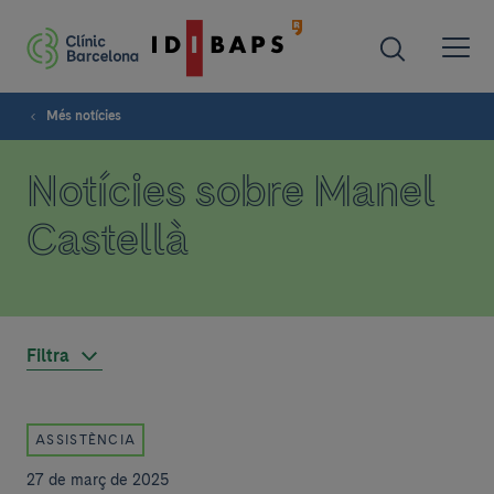
Més notícies
Notícies sobre Manel
Castellà
Filtra
ASSISTÈNCIA
27 de març de 2025