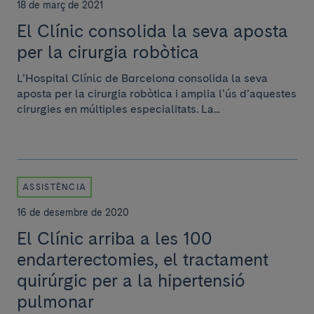
18 de març de 2021
El Clínic consolida la seva aposta
per la cirurgia robòtica
L’Hospital Clínic de Barcelona consolida la seva
aposta per la cirurgia robòtica i amplia l’ús d’aquestes
cirurgies en múltiples especialitats. La...
ASSISTÈNCIA
16 de desembre de 2020
El Clínic arriba a les 100
endarterectomies, el tractament
quirúrgic per a la hipertensió
pulmonar