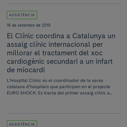
ASSISTÈNCIA
16 de setembre de 2019
El Clínic coordina a Catalunya un
assaig clínic internacional per
millorar el tractament del xoc
cardiogènic secundari a un infart
de miocardi
L’Hospital Clínic és el coordinador de la xarxa
catalana d’hospitals que participen en el projecte
EURO SHOCK. Es tracta del primer assaig clínic a...
ASSISTÈNCIA