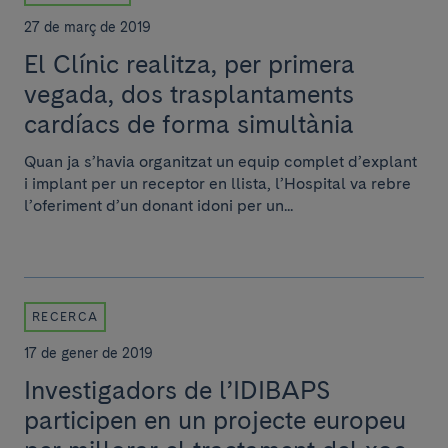
27 de març de 2019
El Clínic realitza, per primera
vegada, dos trasplantaments
cardíacs de forma simultània
Quan ja s’havia organitzat un equip complet d’explant
i implant per un receptor en llista, l’Hospital va rebre
l’oferiment d’un donant idoni per un...
RECERCA
17 de gener de 2019
Investigadors de l’IDIBAPS
participen en un projecte europeu