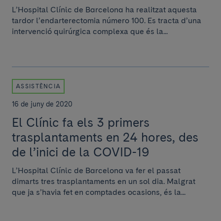
L’Hospital Clínic de Barcelona ha realitzat aquesta
tardor l’endarterectomia número 100. Es tracta d’una
intervenció quirúrgica complexa que és la...
ASSISTÈNCIA
16 de juny de 2020
El Clínic fa els 3 primers
trasplantaments en 24 hores, des
de l’inici de la COVID-19
L’Hospital Clínic de Barcelona va fer el passat
dimarts tres trasplantaments en un sol dia. Malgrat
que ja s’havia fet en comptades ocasions, és la...